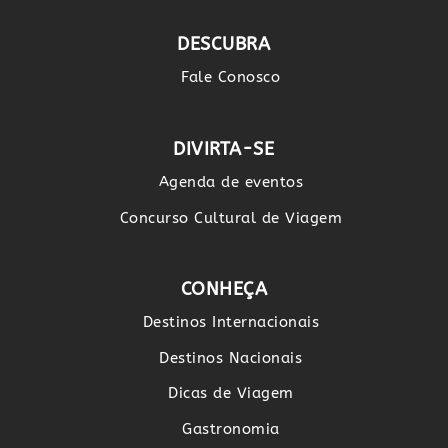
DESCUBRA
Fale Conosco
DIVIRTA-SE
Agenda de eventos
Concurso Cultural de Viagem
CONHEÇA
Destinos Internacionais
Destinos Nacionais
Dicas de Viagem
Gastronomia