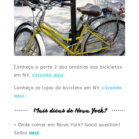
Conheça a parte 2 dos cenários das bicicletas
em NY,
clicando aqui
.
Conheça as lojas de bicicleta em NY,
clicando
aqui
.
• Onde comer em Nova York? Good question!
Saiba
aqui
.