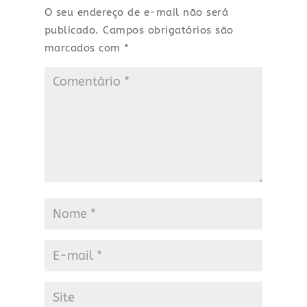
O seu endereço de e-mail não será
publicado.
Campos obrigatórios são
marcados com
*