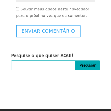
Salvar meus dados neste navegador
para a próxima vez que eu comentar.
ENVIAR COMENTÁRIO
Pesquise o que quiser AQUI!