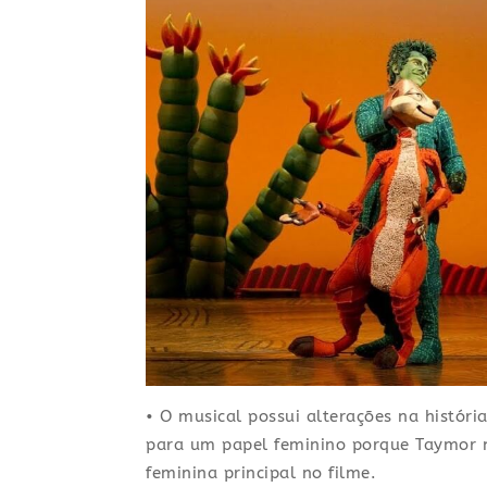
• O musical possui alterações na história
para um papel feminino porque Taymor
feminina principal no filme.