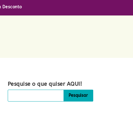
 Desconto
Pesquise o que quiser AQUI!