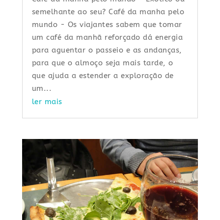
semelhante ao seu? Café da manha pelo
mundo - Os viajantes sabem que tomar
um café da manhã reforçado dá energia
para aguentar o passeio e as andanças,
para que o almoço seja mais tarde, o
que ajuda a estender a exploração de
um...
ler mais