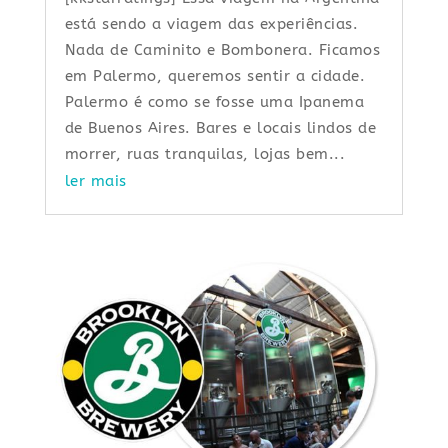
está sendo a viagem das experiências.
Nada de Caminito e Bombonera. Ficamos
em Palermo, queremos sentir a cidade.
Palermo é como se fosse uma Ipanema
de Buenos Aires. Bares e locais lindos de
morrer, ruas tranquilas, lojas bem...
ler mais