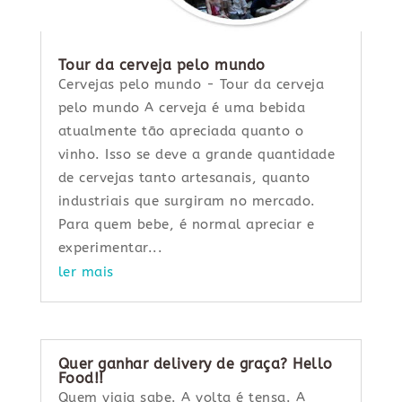
Tour da cerveja pelo mundo
Cervejas pelo mundo - Tour da cerveja
pelo mundo A cerveja é uma bebida
atualmente tão apreciada quanto o
vinho. Isso se deve a grande quantidade
de cervejas tanto artesanais, quanto
industriais que surgiram no mercado.
Para quem bebe, é normal apreciar e
experimentar...
ler mais
Quer ganhar delivery de graça? Hello
Food!!
Quem viaja sabe. A volta é tensa. A