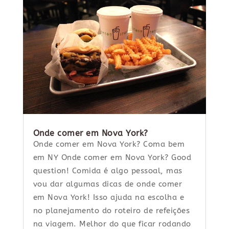
Onde comer em Nova York?
Onde comer em Nova York? Coma bem
em NY Onde comer em Nova York? Good
question! Comida é algo pessoal, mas
vou dar algumas dicas de onde comer
em Nova York! Isso ajuda na escolha e
no planejamento do roteiro de refeições
na viagem. Melhor do que ficar rodando