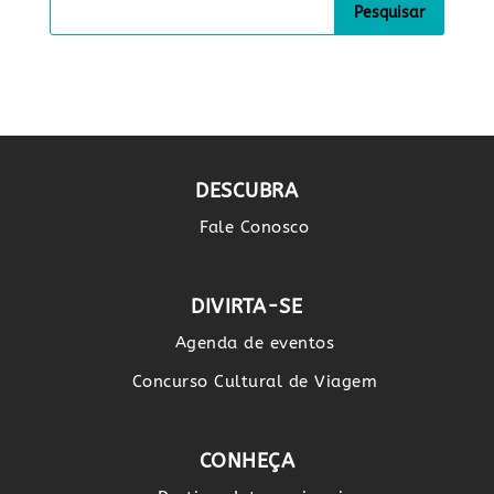
DESCUBRA
Fale Conosco
DIVIRTA-SE
Agenda de eventos
Concurso Cultural de Viagem
CONHEÇA