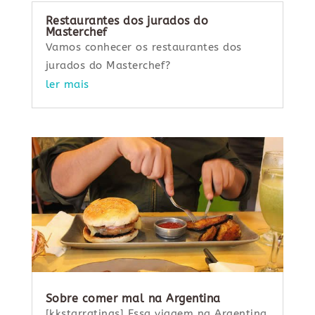
Restaurantes dos jurados do
Masterchef
Vamos conhecer os restaurantes dos
jurados do Masterchef?
ler mais
Sobre comer mal na Argentina
[kkstarratings] Essa viagem na Argentina