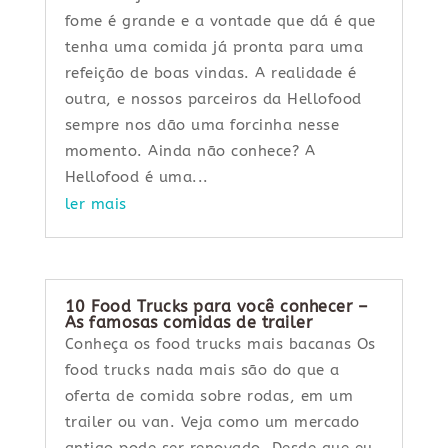
fome é grande e a vontade que dá é que
tenha uma comida já pronta para uma
refeição de boas vindas. A realidade é
outra, e nossos parceiros da Hellofood
sempre nos dão uma forcinha nesse
momento. Ainda não conhece? A
Hellofood é uma...
ler mais
10 Food Trucks para você conhecer –
As famosas comidas de trailer
Conheça os food trucks mais bacanas Os
food trucks nada mais são do que a
oferta de comida sobre rodas, em um
trailer ou van. Veja como um mercado