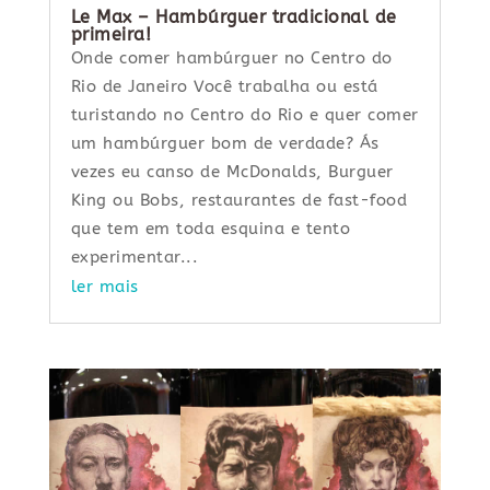
Le Max – Hambúrguer tradicional de
primeira!
Onde comer hambúrguer no Centro do
Rio de Janeiro Você trabalha ou está
turistando no Centro do Rio e quer comer
um hambúrguer bom de verdade? Ás
vezes eu canso de McDonalds, Burguer
King ou Bobs, restaurantes de fast-food
que tem em toda esquina e tento
experimentar...
ler mais