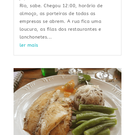
Rio, sabe. Chegou 12:00, horário de
almoço, as porteiras de todas as
empresas se abrem. A rua fica uma
loucura, as filas dos restaurantes e
lanchonetes...
ler mais