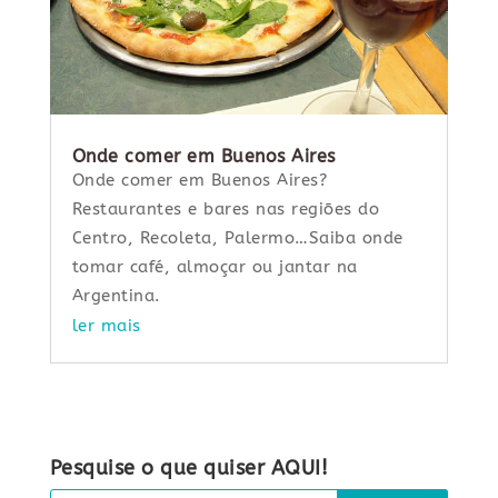
Onde comer em Buenos Aires
Onde comer em Buenos Aires?
Restaurantes e bares nas regiões do
Centro, Recoleta, Palermo…Saiba onde
tomar café, almoçar ou jantar na
Argentina.
ler mais
Pesquise o que quiser AQUI!