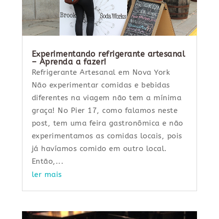
Experimentando refrigerante artesanal
– Aprenda a fazer!
Refrigerante Artesanal em Nova York
Não experimentar comidas e bebidas
diferentes na viagem não tem a mínima
graça! No Pier 17, como falamos neste
post, tem uma feira gastronômica e não
experimentamos as comidas locais, pois
já havíamos comido em outro local.
Então,...
ler mais