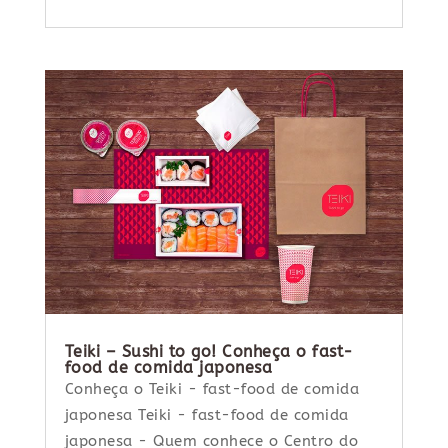
Teiki – Sushi to go! Conheça o fast-
food de comida japonesa
Conheça o Teiki - fast-food de comida
japonesa Teiki - fast-food de comida
japonesa - Quem conhece o Centro do