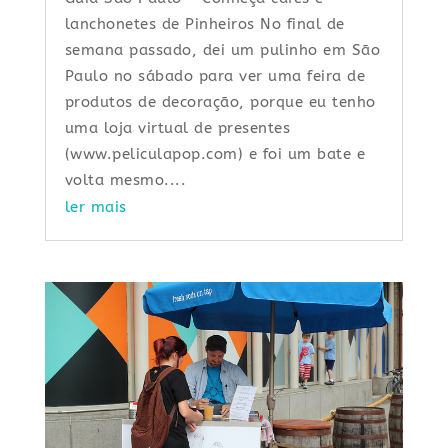
lanchonetes de Pinheiros No final de
semana passado, dei um pulinho em São
Paulo no sábado para ver uma feira de
produtos de decoração, porque eu tenho
uma loja virtual de presentes
(www.peliculapop.com) e foi um bate e
volta mesmo....
ler mais