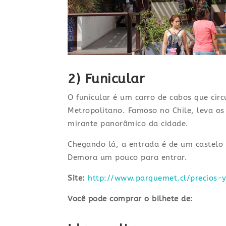
2) Funicular
O funicular é um carro de cabos que circ
Metropolitano. Famoso no Chile, leva os
mirante panorâmico da cidade.
Chegando lá, a entrada é de um castelo 
Demora um pouco para entrar.
Site:
http://www.parquemet.cl/precios-y
Você pode comprar o bilhete de: