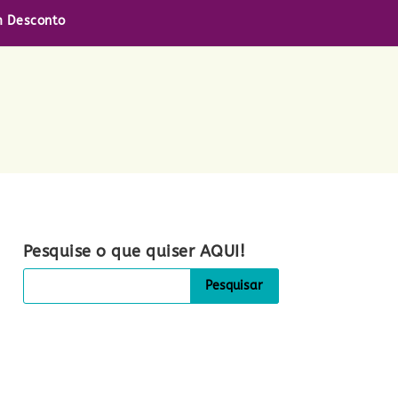
 Desconto
Pesquise o que quiser AQUI!