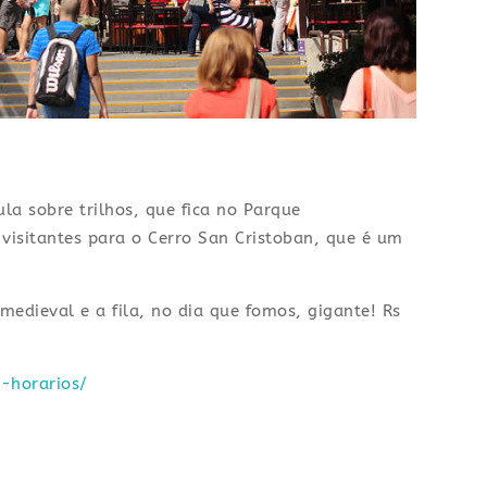
ula sobre trilhos, que fica no Parque
 visitantes para o Cerro San Cristoban, que é um
medieval e a fila, no dia que fomos, gigante! Rs
-horarios/