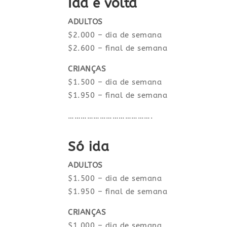
Ida e volta
ADULTOS
$2.000 – dia de semana
$2.600 – final de semana
CRIANÇAS
$1.500 – dia de semana
$1.950 – final de semana
………………………………….
Só ida
ADULTOS
$1.500 – dia de semana
$1.950 – final de semana
CRIANÇAS
$1.000 – dia de semana