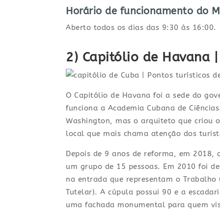
Horário de funcionamento
do M
Aberto todos os dias das 9:30 às 16:00.
2) Capitólio de Havana 
O Capitólio de Havana foi a sede do go
funciona a Academia Cubana de Ciências.
Washington, mas o arquiteto que criou o 
local que mais chama atenção dos turist
Depois de 9 anos de reforma, em 2018, o
um grupo de 15 pessoas. Em 2010 foi de
na entrada que representam o Trabalho (E
Tutelar). A cúpula possui 90 e a escadar
uma fachada monumental para quem vis