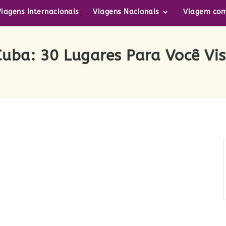
Viagens Internacionais
Viagens Nacionais
Viagem com
Cuba: 30 Lugares Para Você Vis