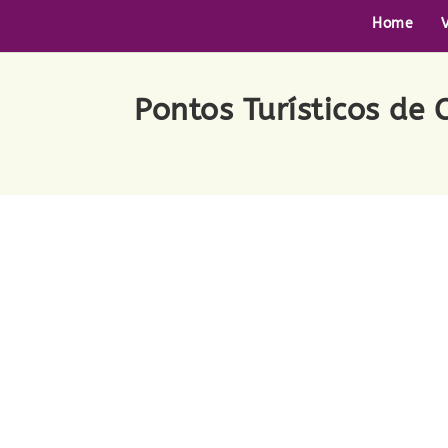
Home
Pontos Turísticos de 