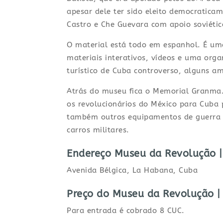
apesar dele ter sido eleito democratica
Castro e Che Guevara com apoio soviétic
O material está todo em espanhol. É um
materiais interativos, vídeos e uma org
turístico de Cuba controverso, alguns 
Atrás do museu fica o Memorial Granma. 
os revolucionários do México para Cuba 
também outros equipamentos de guerra 
carros militares.
Endereço Museu da Revolução 
Avenida Bélgica, La Habana, Cuba
Preço do Museu da Revolução |
Para entrada é cobrado 8 CUC.