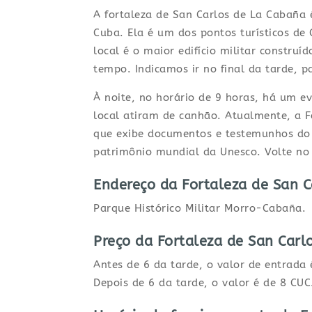
A fortaleza de San Carlos de La Cabaña
Cuba. Ela é um dos pontos turísticos de 
local é o maior edifício militar constru
tempo. Indicamos ir no final da tarde, pa
À noite, no horário de 9 horas, há um 
local atiram de canhão. Atualmente, a 
que exibe documentos e testemunhos do 
patrimônio mundial da Unesco. Volte no
Endereço da Fortaleza de San 
Parque Histórico Militar Morro-Cabaña.
Preço da Fortaleza de San Carl
Antes de 6 da tarde, o valor de entrada 
Depois de 6 da tarde, o valor é de 8 CUC