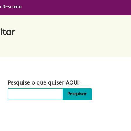
 Desconto
itar
Pesquise o que quiser AQUI!