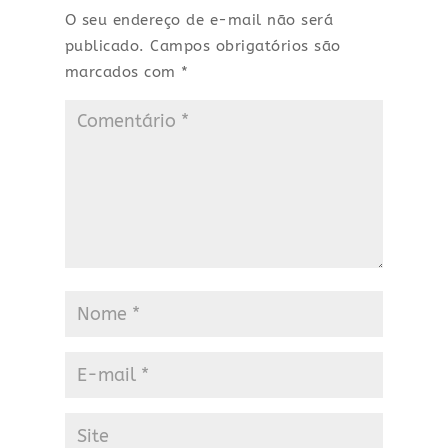
O seu endereço de e-mail não será
publicado.
Campos obrigatórios são
marcados com
*