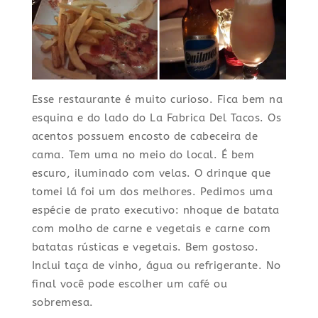
Esse restaurante é muito curioso. Fica bem na
esquina e do lado do La Fabrica Del Tacos. Os
acentos possuem encosto de cabeceira de
cama. Tem uma no meio do local. É bem
escuro, iluminado com velas. O drinque que
tomei lá foi um dos melhores. Pedimos uma
espécie de prato executivo: nhoque de batata
com molho de carne e vegetais e carne com
batatas rústicas e vegetais. Bem gostoso.
Inclui taça de vinho, água ou refrigerante. No
final você pode escolher um café ou
sobremesa.