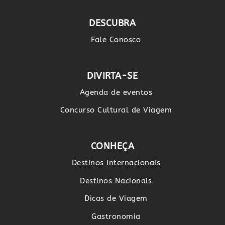
DESCUBRA
Fale Conosco
DIVIRTA-SE
Agenda de eventos
Concurso Cultural de Viagem
CONHEÇA
Destinos Internacionais
Destinos Nacionais
Dicas de Viagem
Gastronomia