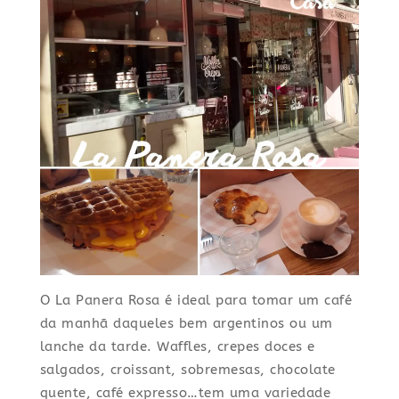
O La Panera Rosa é ideal para tomar um café
da manhã daqueles bem argentinos ou um
lanche da tarde. Waffles, crepes doces e
salgados, croissant, sobremesas, chocolate
quente, café expresso…tem uma variedade