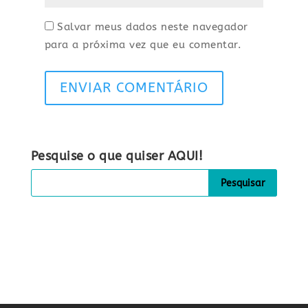
Salvar meus dados neste navegador
para a próxima vez que eu comentar.
ENVIAR COMENTÁRIO
Pesquise o que quiser AQUI!