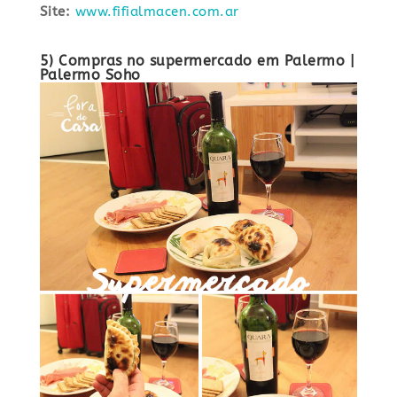
Site:
www.fifialmacen.com.ar
5) Compras no supermercado em Palermo
|
Palermo Soho