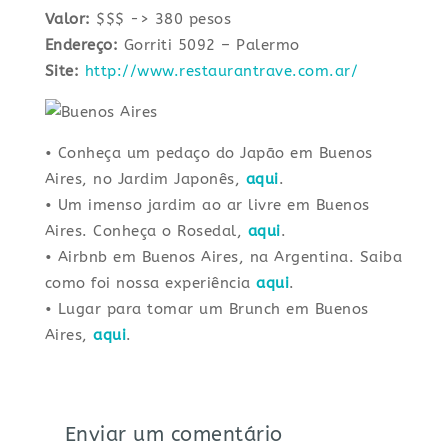
Valor:
$$$ -> 380 pesos
Endereço:
Gorriti 5092 – Palermo
Site:
http://www.restaurantrave.com.ar/
• Conheça um pedaço do Japão em Buenos
Aires, no Jardim Japonês,
aqui
.
• Um imenso jardim ao ar livre em Buenos
Aires. Conheça o Rosedal,
aqui
.
• Airbnb em Buenos Aires, na Argentina. Saiba
como foi nossa experiência
aqui
.
• Lugar para tomar um Brunch em Buenos
Aires,
aqui
.
Enviar um comentário