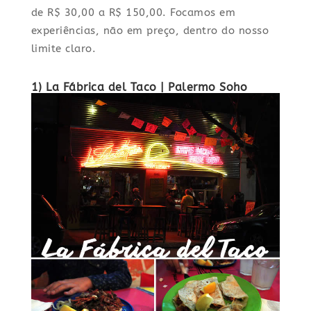
de R$ 30,00 a R$ 150,00. Focamos em
experiências, não em preço, dentro do nosso
limite claro.
1) La Fábrica del Taco | Palermo Soho