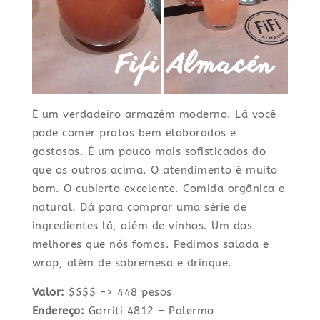
É um verdadeiro armazém moderno. Lá você
pode comer pratos bem elaborados e
gostosos. É um pouco mais sofisticados do
que os outros acima. O atendimento é muito
bom. O cubierto excelente. Comida orgânica e
natural. Dá para comprar uma série de
ingredientes lá, além de vinhos. Um dos
melhores que nós fomos. Pedimos salada e
wrap, além de sobremesa e drinque.
Valor:
$$$$ -> 448 pesos
Endereço:
Gorriti 4812 – Palermo