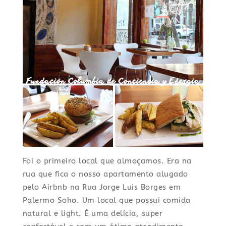
Foi o primeiro local que almoçamos. Era na
rua que fica o nosso apartamento alugado
pelo Airbnb na Rua Jorge Luis Borges em
Palermo Soho. Um local que possui comida
natural e light. É uma delícia, super