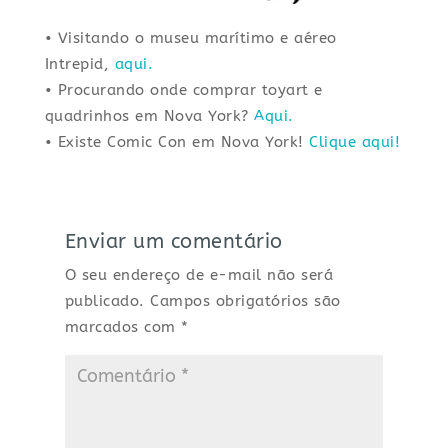
• Visitando o museu marítimo e aéreo
Intrepid,
aqui.
• Procurando onde comprar toyart e
quadrinhos em Nova York?
Aqui.
• Existe Comic Con em Nova York!
Clique aqui!
Enviar um comentário
O seu endereço de e-mail não será
publicado.
Campos obrigatórios são
marcados com
*