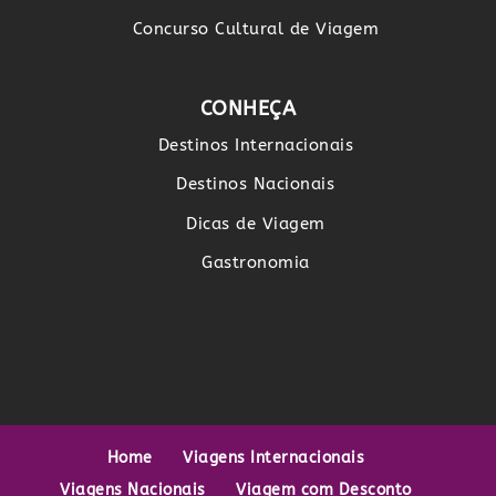
Concurso Cultural de Viagem
CONHEÇA
Destinos Internacionais
Destinos Nacionais
Dicas de Viagem
Gastronomia
Home
Viagens Internacionais
Viagens Nacionais
Viagem com Desconto