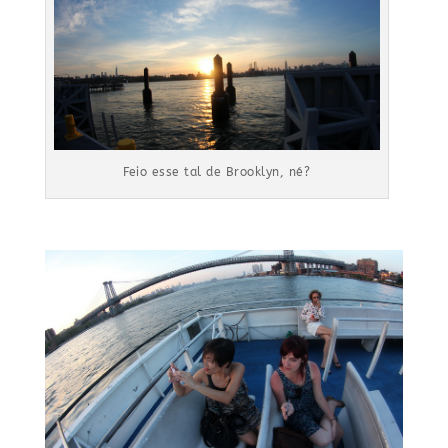
Feio esse tal de Brooklyn, né?