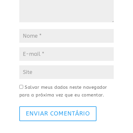
Salvar meus dados neste navegador
para a próxima vez que eu comentar.
ENVIAR COMENTÁRIO