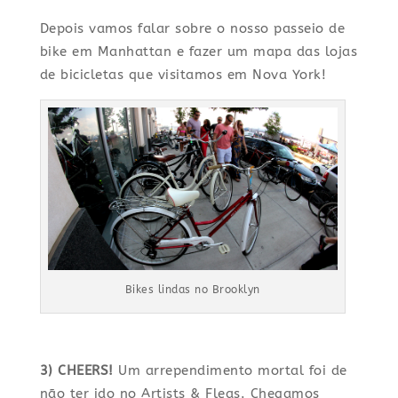
Depois vamos falar sobre o nosso passeio de
bike em Manhattan e fazer um mapa das lojas
de bicicletas que visitamos em Nova York!
Bikes lindas no Brooklyn
3) CHEERS!
Um arrependimento mortal foi de
não ter ido no Artists & Fleas. Chegamos