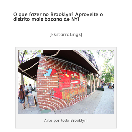
O que fazer no Brooklyn? Aproveite o
distrito mais bacana de NY!
[kkstarratings]
Arte por todo Brooklyn!