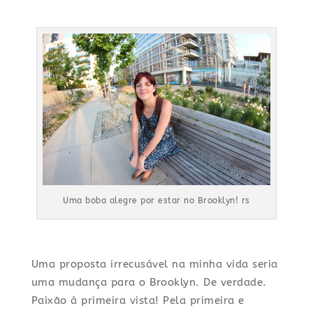
Uma boba alegre por estar no Brooklyn! rs
Uma proposta irrecusável na minha vida seria
uma mudança para o Brooklyn. De verdade.
Paixão à primeira vista! Pela primeira e