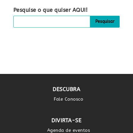
Pesquise o que quiser AQUI!
DESCUBRA
Fale Conosco
DIVIRTA-SE
Agenda de eventos