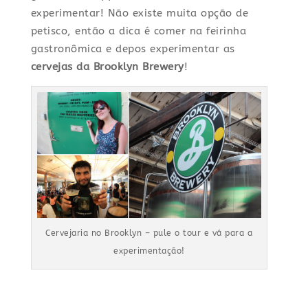
experimentar! Não existe muita opção de
petisco, então a dica é comer na feirinha
gastronômica e depos experimentar as
cervejas da Brooklyn Brewery
!
Cervejaria no Brooklyn – pule o tour e vá para a
experimentação!