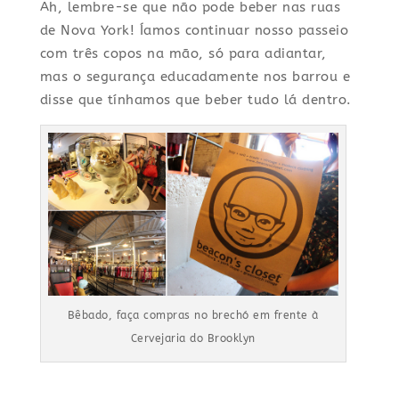
Ah, lembre-se que não pode beber nas ruas
de Nova York! Íamos continuar nosso passeio
com três copos na mão, só para adiantar,
mas o segurança educadamente nos barrou e
disse que tínhamos que beber tudo lá dentro.
Bêbado, faça compras no brechó em frente à
Cervejaria do Brooklyn