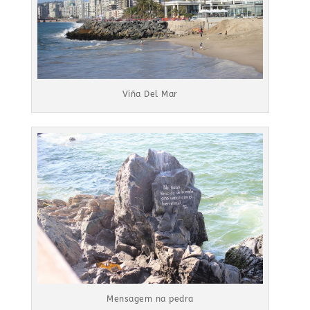
Viña Del Mar
Mensagem na pedra