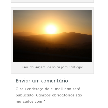
Final da viagem…de volta para Santiago!
Enviar um comentário
O seu endereço de e-mail não será
publicado.
Campos obrigatórios são
marcados com
*