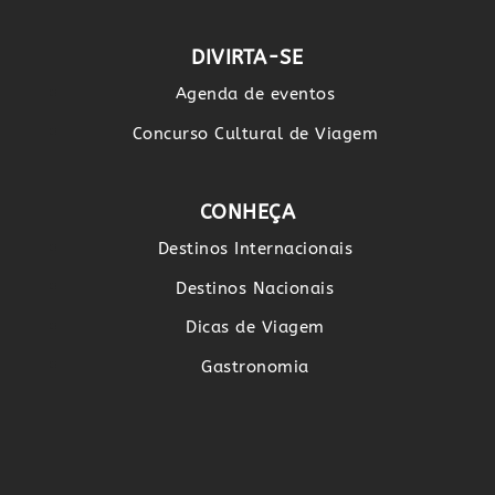
DIVIRTA-SE
Agenda de eventos
Concurso Cultural de Viagem
CONHEÇA
Destinos Internacionais
Destinos Nacionais
Dicas de Viagem
Gastronomia