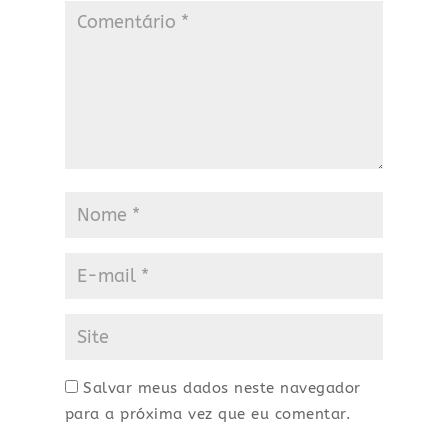
Salvar meus dados neste navegador
para a próxima vez que eu comentar.