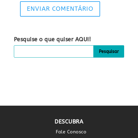
ENVIAR COMENTÁRIO
Pesquise o que quiser AQUI!
DESCUBRA
Fale Conosco