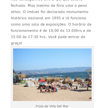
fechado. Mas mesmo de fora vale a pena
olhar. O imóvel foi declarado monumento
histórico nacional em 1995 e lá funciona
como uma sala de exposições. O horário de
funcionamento é de 10:00 às 13:00hrs e de
15:00 às 17:30 hrs. Você pode entrar de
graça!
Praia de Viña Del Mar