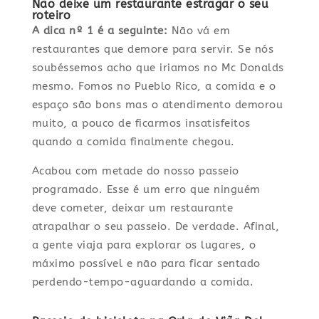
Não deixe um restaurante estragar o seu
roteiro
A dica nº 1 é a seguinte:
Não vá em
restaurantes que demore para servir. Se nós
soubéssemos acho que iriamos no Mc Donalds
mesmo. Fomos no Pueblo Rico, a comida e o
espaço são bons mas o atendimento demorou
muito, a pouco de ficarmos insatisfeitos
quando a comida finalmente chegou.
Acabou com metade do nosso passeio
programado. Esse é um erro que ninguém
deve cometer, deixar um restaurante
atrapalhar o seu passeio. De verdade. Afinal,
a gente viaja para explorar os lugares, o
máximo possível e não para ficar sentado
perdendo-tempo-aguardando a comida.