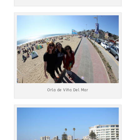
Orla de Viña Del Mar