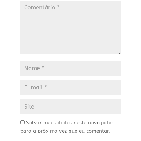
Salvar meus dados neste navegador
para a próxima vez que eu comentar.