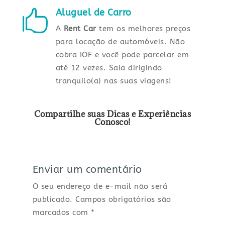
Aluguel de Carro

A
Rent Car
tem os melhores preços
para locação de automóveis. Não
cobra IOF e você pode parcelar em
até 12 vezes. Saia dirigindo
tranquilo(a) nas suas viagens!
Compartilhe suas Dicas e Experiências
Conosco!
Enviar um comentário
O seu endereço de e-mail não será
publicado.
Campos obrigatórios são
marcados com
*