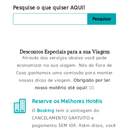
Pesquise o que quiser AQUI!
Descontos Especiais para a sua Viagem
Através dos serviços abaixo você pode
economizar na sua viagem. Nós do Fora de
Casa ganhamos uma comissão para manter
nossas dicas de viagem.
Obrigado por ler
nossa matéria até aqui!
✌🏼
Reserve os Melhores Hotéis

O
Booking
tem a vantagem do
CANCELAMENTO GRATUITO e
pagamento SEM IOF. Além disso, você