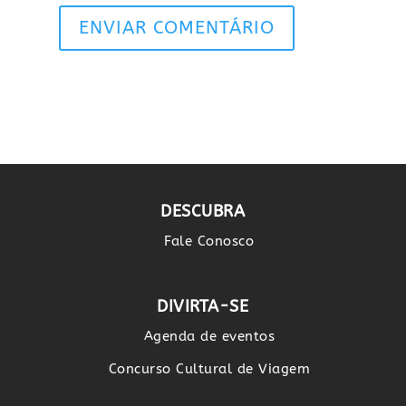
ENVIAR COMENTÁRIO
DESCUBRA
Fale Conosco
DIVIRTA-SE
Agenda de eventos
Concurso Cultural de Viagem