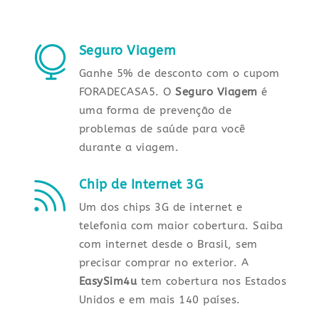
Seguro Viagem

Ganhe 5% de desconto com o cupom
FORADECASA5. O
Seguro Viagem
é
uma forma de prevenção de
problemas de saúde para você
durante a viagem.
Chip de Internet 3G

Um dos chips 3G de internet e
telefonia com maior cobertura. Saiba
com internet desde o Brasil, sem
precisar comprar no exterior. A
EasySim4u
tem cobertura nos Estados
Unidos e em mais 140 países.