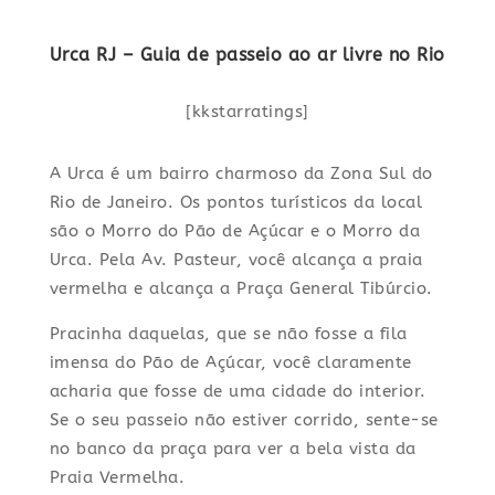
Urca RJ – Guia de passeio ao ar livre no Rio
[kkstarratings]
A Urca é um bairro charmoso da Zona Sul do
Rio de Janeiro. Os pontos turísticos da local
são o Morro do Pão de Açúcar e o Morro da
Urca. Pela Av. Pasteur, você alcança a praia
vermelha e alcança a Praça General Tibúrcio.
Pracinha daquelas, que se não fosse a fila
imensa do Pão de Açúcar, você claramente
acharia que fosse de uma cidade do interior.
Se o seu passeio não estiver corrido, sente-se
no banco da praça para ver a bela vista da
Praia Vermelha.