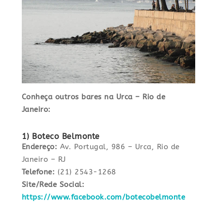
Conheça outros bares na Urca – Rio de
Janeiro:
1) Boteco Belmonte
Endereço:
Av. Portugal, 986 – Urca, Rio de
Janeiro – RJ
Telefone:
(21) 2543-1268
Site/Rede Social:
https://www.facebook.com/botecobelmonte