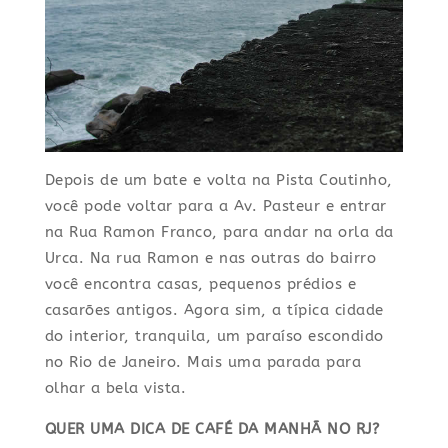
Depois de um bate e volta na Pista Coutinho,
você pode voltar para a Av. Pasteur e entrar
na Rua Ramon Franco, para andar na orla da
Urca. Na rua Ramon e nas outras do bairro
você encontra casas, pequenos prédios e
casarões antigos. Agora sim, a típica cidade
do interior, tranquila, um paraíso escondido
no Rio de Janeiro. Mais uma parada para
olhar a bela vista.
QUER UMA DICA DE CAFÉ DA MANHÃ NO RJ?