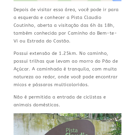
Depois de visitar essa área, você pode ir para
a esquerda e conhecer a Pista Claudio
Coutinho, aberta a visitação das 6h às 18h,
também conhecida por Caminho do Bem-te-
Vi ou Estrada do Costão.
Possui extensão de 1.25km. No caminho,
possui trilhas que levam ao morro do Pão de
Açúcar. A caminhada é tranquila, com muita
natureza ao redor, onde você pode encontrar
micos e pássaros multicoloridos.
Não é permitida a entrada de ciclistas e
animais domésticos.