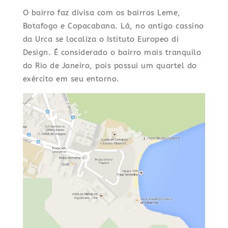
O bairro faz divisa com os bairros Leme,
Botafogo e Copacabana. Lá, no antigo cassino
da Urca se localiza o Istituto Europeo di
Design. É considerado o bairro mais tranquilo
do Rio de Janeiro, pois possui um quartel do
exército em seu entorno.