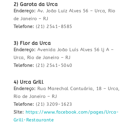
2) Garota da Urca
Endereço:
Av. João Luiz Alves 56 – Urca, Rio
de Janeiro – RJ
Telefone:
(21) 2541-8585
3) Flor da Urca
Endereço:
Avenida João Luís Alves 56 lj A –
Urca, Rio de Janeiro – RJ
Telefone:
(21) 2541-5040
4) Urca Grill
Endereço:
Rua Marechal Cantuária, 18 – Urca,
Rio de Janeiro – RJ
Telefone:
(21) 3209-1623
Site:
https://www.facebook.com/pages/Urca-
Grill-Restaurante