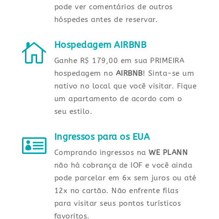
pode ver comentários de outros
hóspedes antes de reservar.
Hospedagem AIRBNB

Ganhe R$ 179,00 em sua PRIMEIRA
hospedagem no
AIRBNB
! Sinta-se um
nativo no local que você visitar. Fique
um apartamento de acordo com o
seu estilo.
Ingressos para os EUA

Comprando ingressos na
WE PLANN
não há cobrança de IOF e você ainda
pode parcelar em 6x sem juros ou até
12x no cartão. Não enfrente filas
para visitar seus pontos turísticos
favoritos.