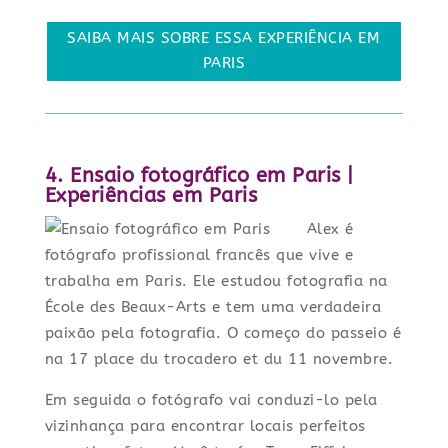
SAIBA MAIS SOBRE ESSA EXPERIÊNCIA EM
PARIS
4. Ensaio fotográfico em Paris |
Experiências em Paris
Alex é
fotógrafo profissional francês que vive e
trabalha em Paris. Ele estudou fotografia na
École des Beaux-Arts e tem uma verdadeira
paixão pela fotografia. O começo do passeio é
na 17 place du trocadero et du 11 novembre.
Em seguida o fotógrafo vai conduzi-lo pela
vizinhança para encontrar locais perfeitos