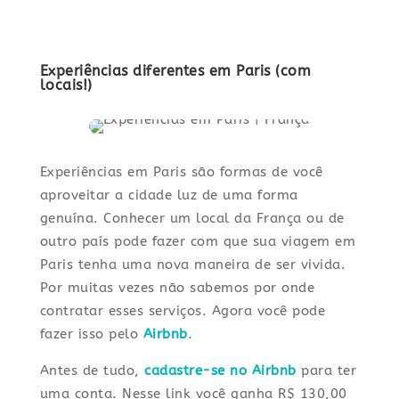
Experiências diferentes em Paris (com
locais!)
Experiências em Paris são formas de você
aproveitar a cidade luz de uma forma
genuína. Conhecer um local da França ou de
outro país pode fazer com que sua viagem em
Paris tenha uma nova maneira de ser vivida.
Por muitas vezes não sabemos por onde
contratar esses serviços. Agora você pode
fazer isso pelo
Airbnb
.
Antes de tudo,
cadastre-se no Airbnb
para ter
uma conta. Nesse link você ganha R$ 130,00