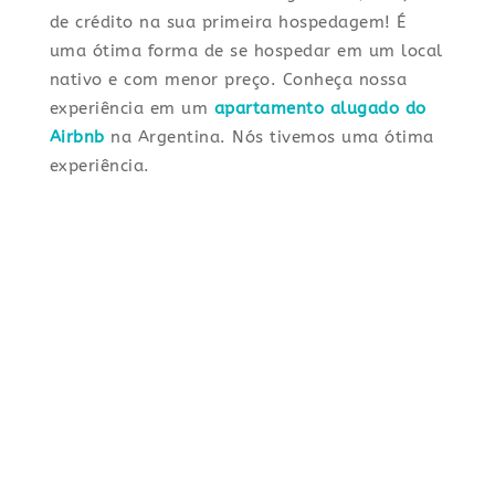
de crédito na sua primeira hospedagem! É
uma ótima forma de se hospedar em um local
nativo e com menor preço. Conheça nossa
experiência em um
apartamento alugado do
Airbnb
na Argentina. Nós tivemos uma ótima
experiência.