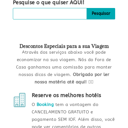
Pesquise o que quiser AQUI!
Descontos Especiais para a sua Viagem
Através dos serviços abaixo você pode
economizar na sua viagem. Nós do Fora de
Casa ganhamos uma comissão para manter
nossas dicas de viagem.
Obrigado por ler
nossa matéria até aqui!
✌🏼
Reserve os melhores hotéis

O
Booking
tem a vantagem do
CANCELAMENTO GRATUITO e
pagamento SEM IOF. Além disso, você
pode ver comentários de outros