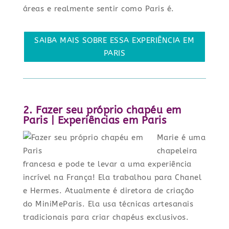
áreas e realmente sentir como Paris é.
SAIBA MAIS SOBRE ESSA EXPERIÊNCIA EM
PARIS
2. Fazer seu próprio chapéu em
Paris | Experiências em Paris
Marie é uma
chapeleira
francesa e pode te levar a uma experiência
incrível na França! Ela trabalhou para Chanel
e Hermes. Atualmente é diretora de criação
do MiniMeParis. Ela usa técnicas artesanais
tradicionais para criar chapéus exclusivos.