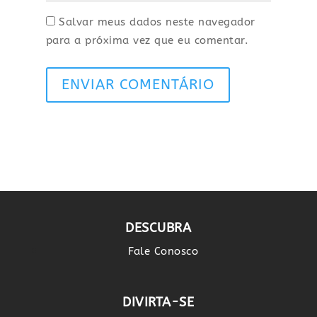
Salvar meus dados neste navegador
para a próxima vez que eu comentar.
ENVIAR COMENTÁRIO
DESCUBRA
Fale Conosco
DIVIRTA-SE