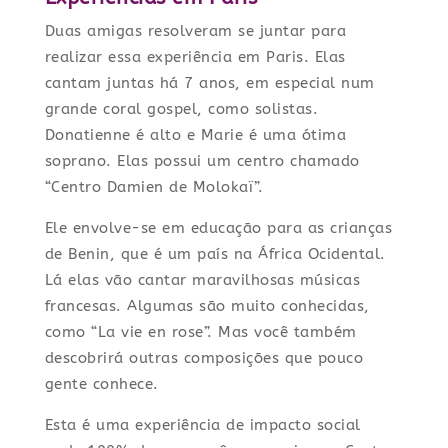
Duas amigas resolveram se juntar para
realizar essa experiência em Paris. Elas
cantam juntas há 7 anos, em especial num
grande coral gospel, como solistas.
Donatienne é alto e Marie é uma ótima
soprano. Elas possui um centro chamado
“Centro Damien de Molokaï”.
Ele envolve-se em educação para as crianças
de Benin, que é um país na África Ocidental.
Lá elas vão cantar maravilhosas músicas
francesas. Algumas são muito conhecidas,
como “La vie en rose”. Mas você também
descobrirá outras composições que pouco
gente conhece.
Esta é uma experiência de impacto social