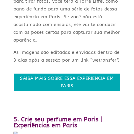
para tirar fotos. Você terá a Torre Eiffel como
pano de fundo para uma série de fotos dessa
experiência em Paris. Se você não está
acostumado com ensaios, ele vai te conduzir
com as poses certas para capturar sua melhor
aparência.
As imagens são editadas e enviadas dentro de
3 dias após a sessão por um link “wetransfer”.
SAIBA MAIS SOBRE ESSA EXPERIÊNCIA EM
PARIS
5. Crie seu perfume em Paris |
Experiências em Paris