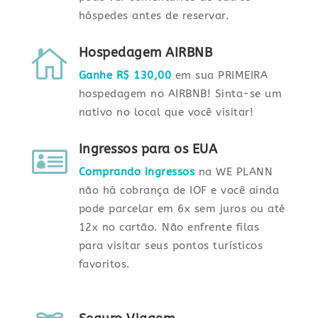
hóspedes antes de reservar.
Hospedagem AIRBNB

Ganhe R$ 130,00
em sua PRIMEIRA
hospedagem no AIRBNB! Sinta-se um
nativo no local que você visitar!
Ingressos para os EUA

Comprando ingressos
na WE PLANN
não há cobrança de IOF e você ainda
pode parcelar em 6x sem juros ou até
12x no cartão. Não enfrente filas
para visitar seus pontos turísticos
favoritos.