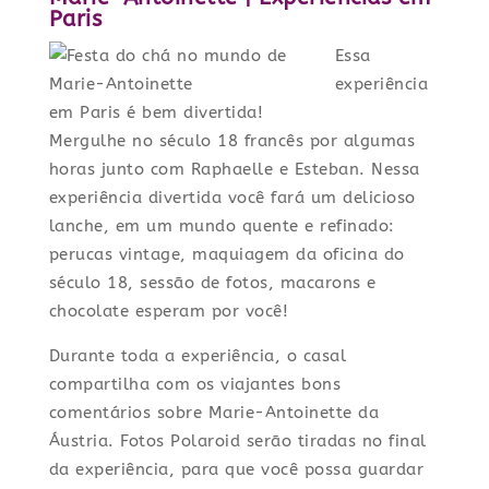
Paris
Essa
experiência
em Paris é bem divertida!
Mergulhe no século 18 francês por algumas
horas junto com Raphaelle e Esteban. Nessa
experiência divertida você fará um delicioso
lanche, em um mundo quente e refinado:
perucas vintage, maquiagem da oficina do
século 18, sessão de fotos, macarons e
chocolate esperam por você!
Durante toda a experiência, o casal
compartilha com os viajantes bons
comentários sobre Marie-Antoinette da
Áustria. Fotos Polaroid serão tiradas no final
da experiência, para que você possa guardar