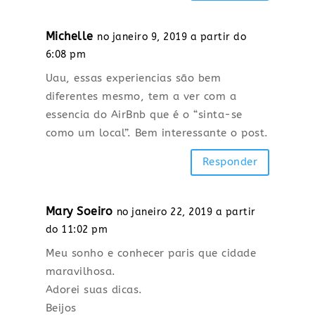
Michelle
no janeiro 9, 2019 a partir do
6:08 pm
Uau, essas experiencias são bem
diferentes mesmo, tem a ver com a
essencia do AirBnb que é o “sinta-se
como um local”. Bem interessante o post.
Responder
Mary Soeiro
no janeiro 22, 2019 a partir
do 11:02 pm
Meu sonho e conhecer paris que cidade
maravilhosa.
Adorei suas dicas.
Beijos