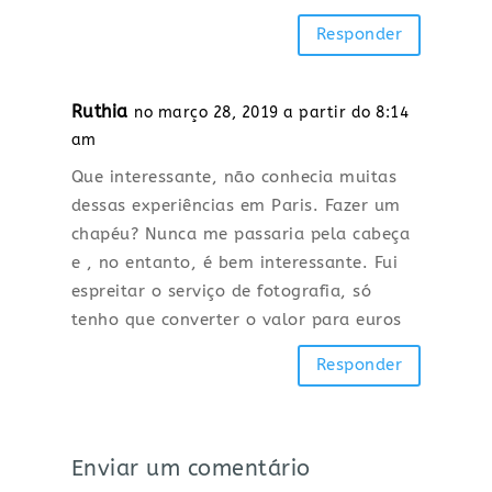
Responder
Ruthia
no março 28, 2019 a partir do 8:14
am
Que interessante, não conhecia muitas
dessas experiências em Paris. Fazer um
chapéu? Nunca me passaria pela cabeça
e , no entanto, é bem interessante. Fui
espreitar o serviço de fotografia, só
tenho que converter o valor para euros
Responder
Enviar um comentário