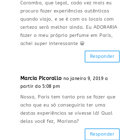
Caramba, que legal, cada vez mais eu
procuro fazer experiências autênticas
quando viajo, e se é com os locais com
certeza será melhor ainda. Eu ADORARIA
fazer o meu próprio perfume em Paris,
achei super interessante 😀
Responder
Marcia Picorallo
no janeiro 9, 2019 a
partir do 5:08 pm
Nossa, Paris tem tanto pra se fazer que
acho que eu só conseguiria ter uma
destas experiências se vivesse lá! Qual
delas você fez, Mariana?
Responder