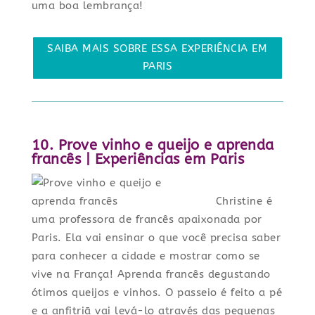
uma boa lembrança!
SAIBA MAIS SOBRE ESSA EXPERIÊNCIA EM
PARIS
10. Prove vinho e queijo e aprenda
francês | Experiências em Paris
Christine é
uma professora de francês apaixonada por
Paris. Ela vai ensinar o que você precisa saber
para conhecer a cidade e mostrar como se
vive na França! Aprenda francês degustando
ótimos queijos e vinhos. O passeio é feito a pé
e a anfitriã vai levá-lo através das pequenas