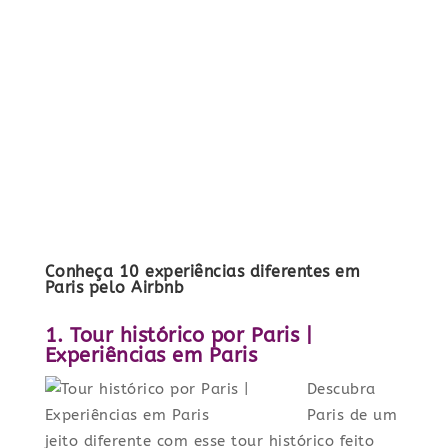
Conheça 10 experiências diferentes em
Paris pelo Airbnb
1. Tour histórico por Paris |
Experiências em Paris
Descubra
Paris de um
jeito diferente com esse tour histórico feito