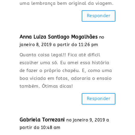
uma lembrança bem original da viagem.
Responder
Anna Luiza Santiago Magalhães
no
janeiro 8, 2019 a partir do 11:26 pm
Quanta coisa legal!! Fica até difícil
escolher uma só. Eu amei essa história
de fazer o próprio chapéu. E, como uma
boa viciada em fotos, adoraria o ensaio
também. Ótimas dicas!
Responder
Gabriela Torrezani
no janeiro 9, 2019 a
partir do 10:48 am