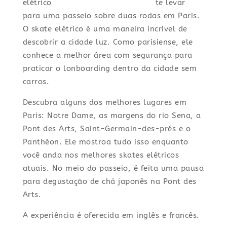
te levar
para uma passeio sobre duas rodas em Paris.
O skate elétrico é uma maneira incrível de
descobrir a cidade luz. Como parisiense, ele
conhece a melhor área com segurança para
praticar o lonboarding dentro da cidade sem
carros.
Descubra alguns dos melhores lugares em
Paris: Notre Dame, as margens do rio Sena, a
Pont des Arts, Saint-Germain-des-prés e o
Panthéon. Ele mostroa tudo isso enquanto
você anda nos melhores skates elétricos
atuais. No meio do passeio, é feita uma pausa
para degustação de chá japonês na Pont des
Arts.
A experiência é oferecida em inglês e francês.