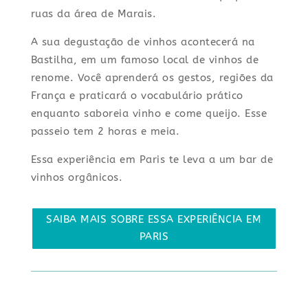
ruas da área de Marais.
A sua degustação de vinhos acontecerá na
Bastilha, em um famoso local de vinhos de
renome. Você aprenderá os gestos, regiões da
França e praticará o vocabulário prático
enquanto saboreia vinho e come queijo. Esse
passeio tem 2 horas e meia.
Essa experiência em Paris te leva a um bar de
vinhos orgânicos.
SAIBA MAIS SOBRE ESSA EXPERIÊNCIA EM
PARIS