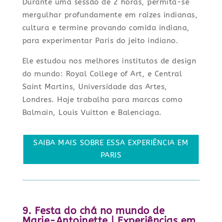
Durante uma sessão de 2 horas, permita-se
mergulhar profundamente em raízes indianas,
cultura e termine provando comida indiana,
para experimentar Paris do jeito indiano.
Ele estudou nos melhores institutos de design
do mundo: Royal College of Art, e Central
Saint Martins, Universidade das Artes,
Londres. Hoje trabalha para marcas como
Balmain, Louis Vuitton e Balenciaga.
SAIBA MAIS SOBRE ESSA EXPERIÊNCIA EM
PARIS
9. Festa do chá no mundo de
Marie-Antoinette | Experiências em