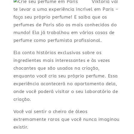
Viktoria vai
te levar a uma experiência incrível em Paris –
faça seu próprio perfume! E saiba que os
perfumes de Paris são os mais conhecidos do
mundo! Ela já trabalhou em várias casas de
perfume como perfumista profissional.
Ela conta histórias exclusivas sobre os
ingredientes mais interessantes e às vezes
chocantes que são usados na criação,
enquanto você cria seu próprio perfume. Essa
experiência acontecerá no apartamento dela,
onde você poderá visitar o seu laboratório de
criação.
Você vai sentir o cheiro de óleos
extremamente raros que você nunca imaginou
existir.