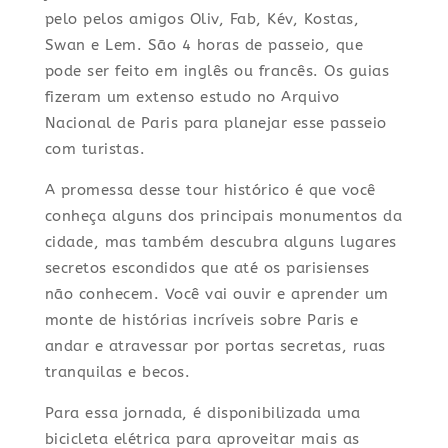
pelo pelos amigos Oliv, Fab, Kév, Kostas,
Swan e Lem. São 4 horas de passeio, que
pode ser feito em inglês ou francês. Os guias
fizeram um extenso estudo no Arquivo
Nacional de Paris para planejar esse passeio
com turistas.
A promessa desse tour histórico é que você
conheça alguns dos principais monumentos da
cidade, mas também descubra alguns lugares
secretos escondidos que até os parisienses
não conhecem. Você vai ouvir e aprender um
monte de histórias incríveis sobre Paris e
andar e atravessar por portas secretas, ruas
tranquilas e becos.
Para essa jornada, é disponibilizada uma
bicicleta elétrica para aproveitar mais as