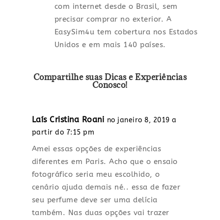
com internet desde o Brasil, sem
precisar comprar no exterior. A
EasySim4u tem cobertura nos Estados
Unidos e em mais 140 países.
Compartilhe suas Dicas e Experiências
Conosco!
Laís Cristina Roani
no janeiro 8, 2019 a
partir do 7:15 pm
Amei essas opções de experiências
diferentes em Paris. Acho que o ensaio
fotográfico seria meu escolhido, o
cenário ajuda demais né.. essa de fazer
seu perfume deve ser uma delícia
também. Nas duas opções vai trazer