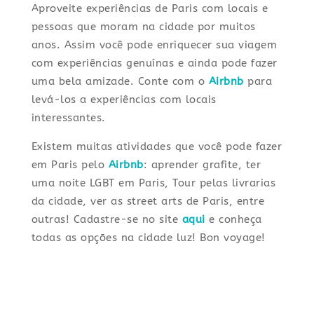
Aproveite experiências de Paris com locais e
pessoas que moram na cidade por muitos
anos. Assim você pode enriquecer sua viagem
com experiências genuínas e ainda pode fazer
uma bela amizade. Conte com o
Airbnb
para
levá-los a experiências com locais
interessantes.
Existem muitas atividades que você pode fazer
em Paris pelo
Airbnb
: aprender grafite, ter
uma noite LGBT em Paris, Tour pelas livrarias
da cidade, ver as street arts de Paris, entre
outras! Cadastre-se no site
aqui
e conheça
todas as opções na cidade luz! Bon voyage!