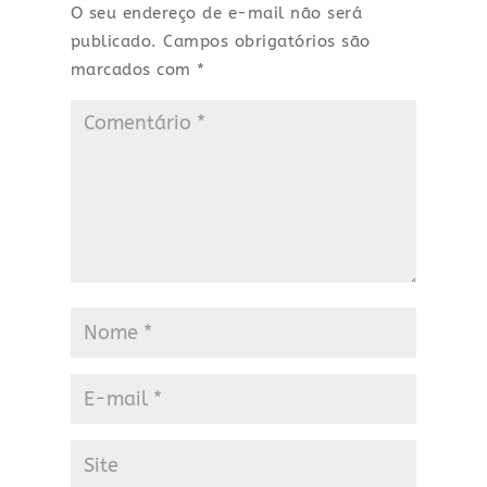
O seu endereço de e-mail não será
publicado.
Campos obrigatórios são
marcados com
*