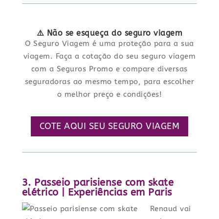
⚠️ Não se esqueça do seguro viagem
O Seguro Viagem é uma proteção para a sua
viagem. Faça a cotação do seu seguro viagem
com a Seguros Promo e compare diversas
seguradoras ao mesmo tempo, para escolher
o melhor preço e condições!
COTE AQUI SEU SEGURO VIAGEM
3. Passeio parisiense com skate
elétrico | Experiências em Paris
Renaud vai