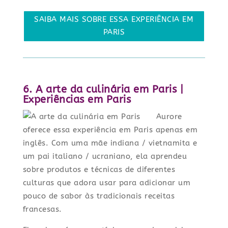
SAIBA MAIS SOBRE ESSA EXPERIÊNCIA EM
PARIS
6. A arte da culinária em Paris |
Experiências em Paris
Aurore
oferece essa experiência em Paris apenas em
inglês. Com uma mãe indiana / vietnamita e
um pai italiano / ucraniano, ela aprendeu
sobre produtos e técnicas de diferentes
culturas que adora usar para adicionar um
pouco de sabor às tradicionais receitas
francesas.