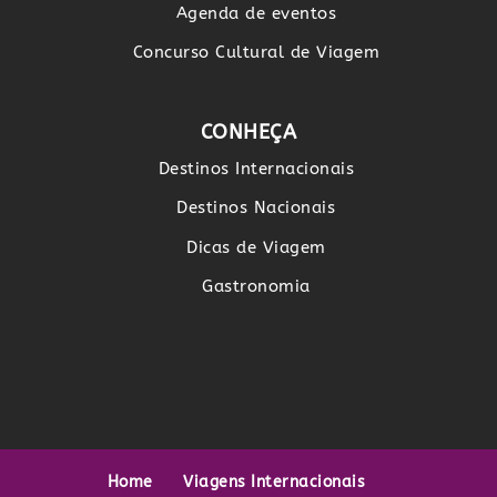
Agenda de eventos
Concurso Cultural de Viagem
CONHEÇA
Destinos Internacionais
Destinos Nacionais
Dicas de Viagem
Gastronomia
Home
Viagens Internacionais