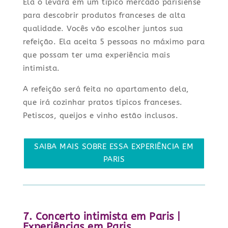
Ela o levará em um típico mercado parisiense
para descobrir produtos franceses de alta
qualidade. Vocês vão escolher juntos sua
refeição. Ela aceita 5 pessoas no máximo para
que possam ter uma experiência mais
intimista.
A refeição será feita no apartamento dela,
que irá cozinhar pratos típicos franceses.
Petiscos, queijos e vinho estão inclusos.
SAIBA MAIS SOBRE ESSA EXPERIÊNCIA EM
PARIS
7. Concerto intimista em Paris |
Experiências em Paris