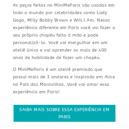
As peças feitas no MiniMeParis são usadas em
todo o mundo por celebridades como Lady
Gaga, Milly Bobby Brown e Will.I.Am. Nessa
experiência diferente em Paris você vai fazer o
seu próprio chapéu feito à mão e pode
personalizá-lo. Você vai mergulhar em um
ateliê único e vai aprender os mais de 400
anos de habilidade de fazer um chapéu.
O MiniMeParis é um ateliê premiado que
possui mais de 3 andares e inspirado em Alice
no País das Maravilhas. Você vai amar essa
experiência em Paris!
SAIBA MAIS SOBRE ESSA EXPERIÊNCIA EM
PARIS