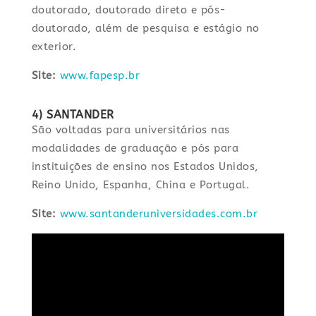
doutorado, doutorado direto e pós-
doutorado, além de pesquisa e estágio no
exterior.
Site:
www.fapesp.br
4) SANTANDER
São voltadas para universitários nas
modalidades de graduação e pós para
instituições de ensino nos Estados Unidos,
Reino Unido, Espanha, China e Portugal.
Site:
www.santanderuniversidades.com.br