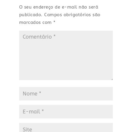
O seu endereço de e-mail não será
publicado.
Campos obrigatórios são
marcados com
*