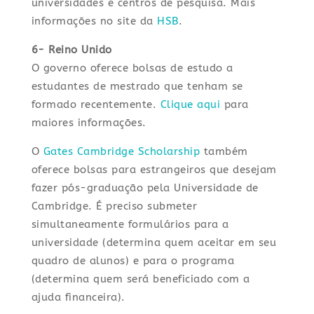
universidades e centros de pesquisa. Mais
informações no site da
HSB
.
6- Reino Unido
O governo oferece bolsas de estudo a
estudantes de mestrado que tenham se
formado recentemente.
Clique aqui
para
maiores informações.
O
Gates Cambridge Scholarship
também
oferece bolsas para estrangeiros que desejam
fazer pós-graduação pela Universidade de
Cambridge. É preciso submeter
simultaneamente formulários para a
universidade (determina quem aceitar em seu
quadro de alunos) e para o programa
(determina quem será beneficiado com a
ajuda financeira).