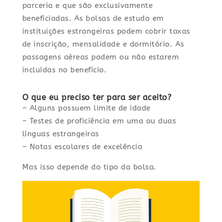
parceria e que são exclusivamente
beneficiadas. As bolsas de estudo em
instituições estrangeiras podem cobrir taxas
de inscrição, mensalidade e dormitório. As
passagens aéreas podem ou não estarem
incluídas no benefício.
O que eu preciso ter para ser aceito?
– Alguns possuem limite de idade
– Testes de proficiência em uma ou duas
línguas estrangeiras
– Notas escolares de excelência
Mas isso depende do tipo da bolsa.