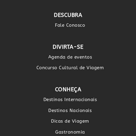
DESCUBRA
Fale Conosco
DIVIRTA-SE
Agenda de eventos
Concurso Cultural de Viagem
CONHEÇA
Destinos Internacionais
Destinos Nacionais
Dicas de Viagem
Gastronomia