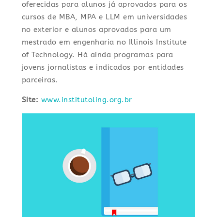
oferecidas para alunos já aprovados para os
cursos de MBA, MPA e LLM em universidades
no exterior e alunos aprovados para um
mestrado em engenharia no Illinois Institute
of Technology. Há ainda programas para
jovens jornalistas e indicados por entidades
parceiras.
Site:
www.institutoling.org.br