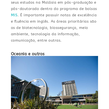
seus estudos na Malásia em pós-graduação e
pós-doutorado dentro do programa de bolsas
MIS
. É importante possuir notas de excelência
e fluência em inglês. As áreas prioritárias são
as de biotecnologia, biossegurança, meio
ambiente, tecnologia da informação,
comunicação, entre outras.
Oceania e outros