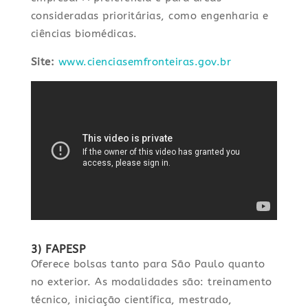
consideradas prioritárias, como engenharia e
ciências biomédicas.
Site:
www.cienciasemfronteiras.gov.br
3) FAPESP
Oferece bolsas tanto para São Paulo quanto
no exterior. As modalidades são: treinamento
técnico, iniciação científica, mestrado,