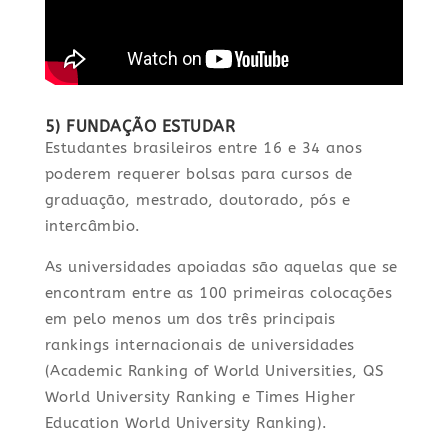
5) FUNDAÇÃO ESTUDAR
Estudantes brasileiros entre 16 e 34 anos
poderem requerer bolsas para cursos de
graduação, mestrado, doutorado, pós e
intercâmbio.
As universidades apoiadas são aquelas que se
encontram entre as 100 primeiras colocações
em pelo menos um dos três principais
rankings internacionais de universidades
(Academic Ranking of World Universities, QS
World University Ranking e Times Higher
Education World University Ranking).