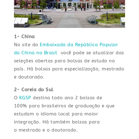
1- China
No site da
Embaixada da República Popular
da China no Brasil
você pode se atualizar das
seleções abertas para bolsas de estudo no
país. Há bolsas para especialização, mestrado
e doutorado.
2- Coreia do Sul
O
KGSP
destina todo ano 2 bolsas de
100% para brasileiros de graduação e que
estudam o idioma local para maior
integração. Há também bolsas para
o mestrado e o doutorado.