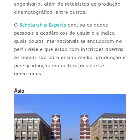
engenharia, além de roteiristas de produção
cinematográfica, entre outros.
O
Scholarship Experts
analisa os dados
pessoais e acadêmicos do usuário e indica
quais bolsas internacionais se enquadram no
perfil dele e que estão com inscrições abertas.
As bolsas são para ensino médio, graduação e
pós-graduação em instituições norte-
americanas.
Ásia