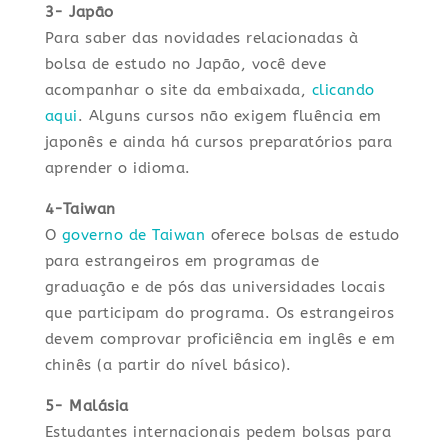
3- Japão
Para saber das novidades relacionadas à
bolsa de estudo no Japão, você deve
acompanhar o site da embaixada,
clicando
aqui
. Alguns cursos não exigem fluência em
japonês e ainda há cursos preparatórios para
aprender o idioma.
4-Taiwan
O
governo de Taiwan
oferece bolsas de estudo
para estrangeiros em programas de
graduação e de pós das universidades locais
que participam do programa. Os estrangeiros
devem comprovar proficiência em inglês e em
chinês (a partir do nível básico).
5- Malásia
Estudantes internacionais pedem bolsas para