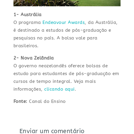
1- Austrália
O programa
Endeavour Awards
, da Austrália,
é destinado a estudos de pós-graduação e
pesquisas no país. A bolsa vale para
brasileiros.
2- Nova Zelândia
O governo neozelandês oferece bolsas de
estudo para estudantes de pós-graduação em
cursos de tempo integral. Veja mais
informações,
clicando aqui
.
Fonte:
Canal do Ensino
Enviar um comentário