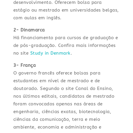
desenvolvimento. Oferecem bolsa para
estágio ou mestrado em universidades belgas,
com aulas em inglês.
2- Dinamarca
Há financiamento para cursos de graduação e
de pós-graduação. Confira mais informações
no site
Study in Denmark
.
3- França
O governo francês oferece bolsas para
estudantes em nível de mestrado e de
doutorado. Segundo o site Canal do Ensino,
nos últimos editais, candidatos de mestrado
foram convocados apenas nas áreas de
engenharia, ciências exatas, biotecnologia,
ciências da comunicação, terra e meio
ambiente, economia e administração e