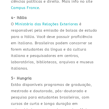
ciências políticas e direito. Mais info no site
Campus France
.
4- Itália
O
Ministério das Relações Exteriores
é
responsável pela emissão de bolsas de estudo
para a Itália. Você deve possuir proficiência
em italiano. Brasileiros podem concorrer se
forem estudantes da língua e da cultura
italiana e pesquisadores em centros,
laboratórios, bibliotecas, arquivos e museus
italianos.
5- Hungria
Estão disponíveis programas de graduação,
mestrado e doutorado, pós-doutorado e
pesquisa para estudantes brasileiros, com
cursos de curta e longa duração em