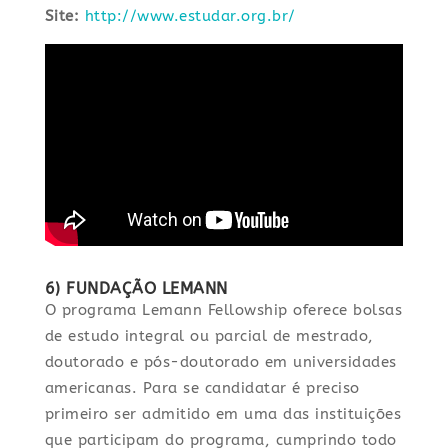
Site:
http://www.estudar.org.br/
6) FUNDAÇÃO LEMANN
O programa Lemann Fellowship oferece bolsas
de estudo integral ou parcial de mestrado,
doutorado e pós-doutorado em universidades
americanas. Para se candidatar é preciso
primeiro ser admitido em uma das instituições
que participam do programa, cumprindo todo