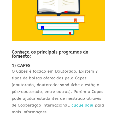
Conheça os principais programas de
fomento:
1) CAPES
O Capes é focado em Doutorado. Existem 7
tipos de bolsas oferecidas pela Capes
(doutorado, doutorado-sanduíche e estágio
pós-doutorado, entre outros). Porém o Capes
pode ajudar estudantes de mestrado através
de Cooperação internacional,
clique aqui
para
mais informações.