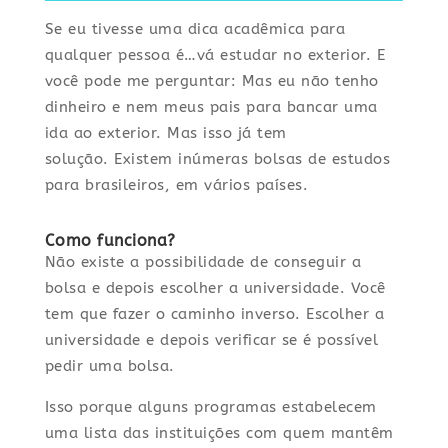
Se eu tivesse uma dica acadêmica para
qualquer pessoa é…vá estudar no exterior. E
você pode me perguntar: Mas eu não tenho
dinheiro e nem meus pais para bancar uma
ida ao exterior. Mas isso já tem
solução. Existem inúmeras bolsas de estudos
para brasileiros, em vários países.
Como funciona?
Não existe a possibilidade de conseguir a
bolsa e depois escolher a universidade. Você
tem que fazer o caminho inverso. Escolher a
universidade e depois verificar se é possível
pedir uma bolsa.
Isso porque alguns programas estabelecem
uma lista das instituições com quem mantêm