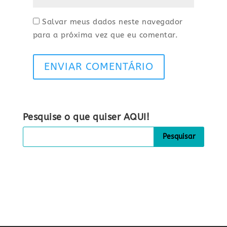
Salvar meus dados neste navegador
para a próxima vez que eu comentar.
ENVIAR COMENTÁRIO
Pesquise o que quiser AQUI!