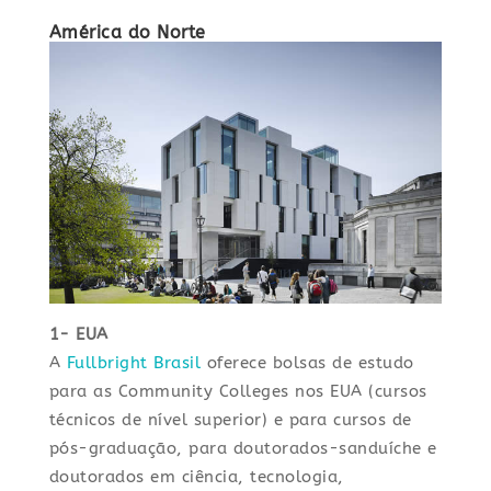
América do Norte
1- EUA
A
Fullbright Brasil
oferece bolsas de estudo
para as Community Colleges nos EUA (cursos
técnicos de nível superior) e para cursos de
pós-graduação, para doutorados-sanduíche e
doutorados em ciência, tecnologia,