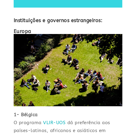
Instituições e governos estrangeiros:
Europa
1- Bélgica
O programa
VLIR-UOS
dá preferência aos
países-latinos, africanos e asiáticos em