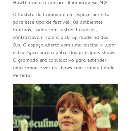
Hawthorne e a cantora dinamarquesa MØ.
O Castelo de Itaipava é um espaço perfeito
para esse tipo de festival. Os ambientes
internos, todos com lustres luxuosos,
contrastavam com a pick-up moderna dos
DJs. O espaço aberto com uma piscina e lugar
estratégico para o palco dos principais shows.
O gramado era convidativo para estender
uma canga e ver os shows com tranquilidade.
Perfeito!