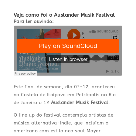
Veja como foi o Auslander Musik Festival
Para ler ouvindo:
Este final de semana, dia 07-12, aconteceu
no Castelo de Itaipava em Petrópolis no Rio
de Janeiro o 1º
Auslander Musik Festival
.
O line up do festival contempla artistas de
música alternativa-indie, que incluíam o
americano com estilo neo soul Mayer