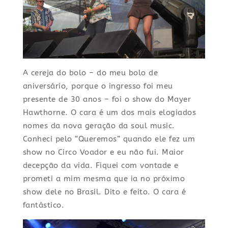
A cereja do bolo – do meu bolo de
aniversário, porque o ingresso foi meu
presente de 30 anos – foi o show do Mayer
Hawthorne. O cara é um dos mais elogiados
nomes da nova geração da soul music.
Conheci pelo “Queremos” quando ele fez um
show no Circo Voador e eu não fui. Maior
decepção da vida. Fiquei com vontade e
prometi a mim mesma que ia no próximo
show dele no Brasil. Dito e feito. O cara é
fantástico.