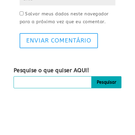
Salvar meus dados neste navegador
para a próxima vez que eu comentar.
ENVIAR COMENTÁRIO
Pesquise o que quiser AQUI!