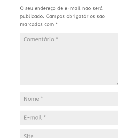
O seu endereço de e-mail não será
publicado.
Campos obrigatórios são
marcados com
*