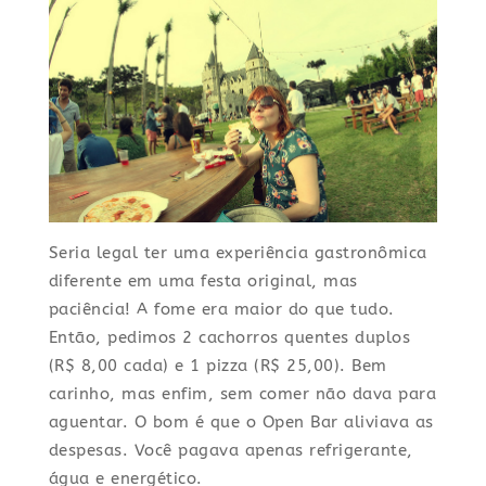
Seria legal ter uma experiência gastronômica
diferente em uma festa original, mas
paciência! A fome era maior do que tudo.
Então, pedimos 2 cachorros quentes duplos
(R$ 8,00 cada) e 1 pizza (R$ 25,00). Bem
carinho, mas enfim, sem comer não dava para
aguentar. O bom é que o Open Bar aliviava as
despesas. Você pagava apenas refrigerante,
água e energético.