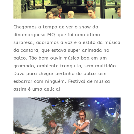
Chegamos a tempo de ver o show da
dinamarquesa MO, que foi uma ótima
surpresa, adoramos a voz e o estilo da música
da cantora, que estava super animada no
palco. Tão bom ouvir música boa em um
gramado, ambiente tranquilo, sem multidão.
Dava para chegar pertinho do palco sem
esbarrar com ninguém. Festival de música
assim é uma delícia!