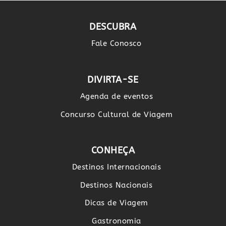
DESCUBRA
Fale Conosco
DIVIRTA-SE
Agenda de eventos
Concurso Cultural de Viagem
CONHEÇA
Destinos Internacionais
Destinos Nacionais
Dicas de Viagem
Gastronomia