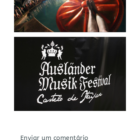
Enviar um comentário