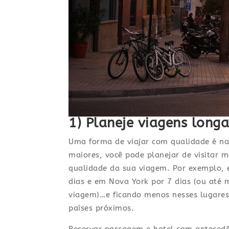
1) Planeje viagens longa
Uma forma de viajar com qualidade é na 
maiores, você pode planejar de visitar 
qualidade da sua viagem. Por exemplo, e
dias e em Nova York por 7 dias (ou até 
viagem)…e ficando menos nesses lugares,
países próximos.