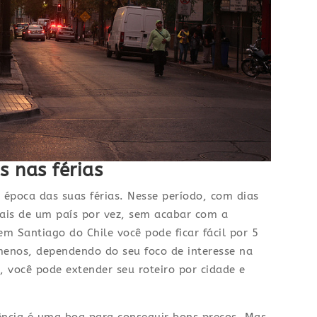
s nas férias
época das suas férias. Nesse período, com dias
mais de um país por vez, sem acabar com a
m Santiago do Chile você pode ficar fácil por 5
menos, dependendo do seu foco de interesse na
 você pode extender seu roteiro por cidade e