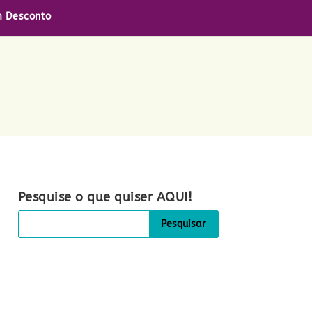
 Desconto
Pesquise o que quiser AQUI!