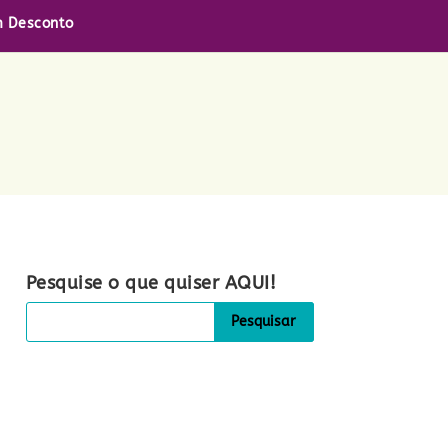
 Desconto
Pesquise o que quiser AQUI!