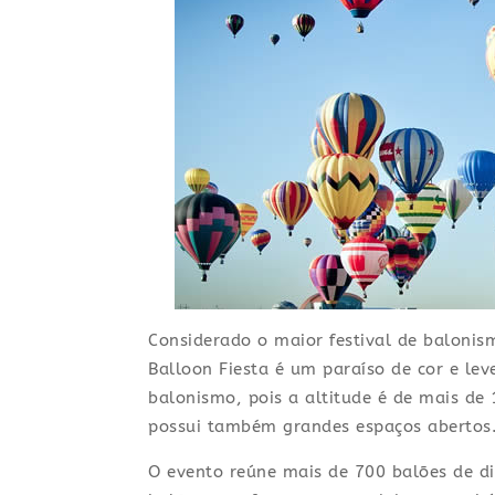
Considerado o maior festival de baloni
Balloon Fiesta é um paraíso de cor e leve
balonismo, pois a altitude é de mais de
possui também grandes espaços abertos
O evento reúne mais de 700 balões de di