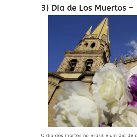
3) Dia de Los Muertos –
O dia dos mortos no Brasil é um dia de 