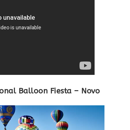
ional Balloon Fiesta – Novo