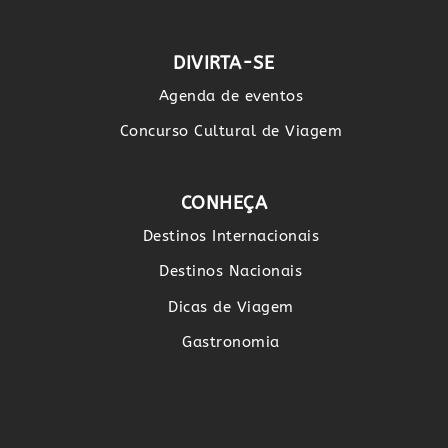
DIVIRTA-SE
Agenda de eventos
Concurso Cultural de Viagem
CONHEÇA
Destinos Internacionais
Destinos Nacionais
Dicas de Viagem
Gastronomia