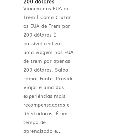
200 dólares
Viagem nos EUA de
Trem | Como Cruzar
os EUA de Trem por
200 dólares É
possível realizar
uma viagem nos EUA
de trem por apenas
200 dólares. Saiba
como! Fonte: Providr
Viajar é uma das
experiências mais
recompensadoras e
libertadoras. É um
tempo de
aprendizado e...