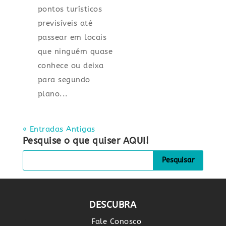
pontos turísticos
previsíveis até
passear em locais
que ninguém quase
conhece ou deixa
para segundo
plano...
« Entradas Antigas
Pesquise o que quiser AQUI!
DESCUBRA
Fale Conosco