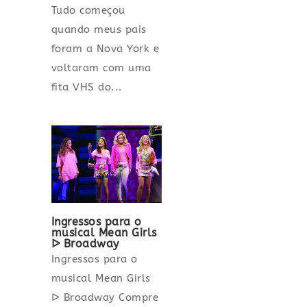
Tudo começou
quando meus pais
foram a Nova York e
voltaram com uma
fita VHS do...
Ingressos para o
musical Mean Girls
ᐅ Broadway
Ingressos para o
musical Mean Girls
ᐅ Broadway Compre