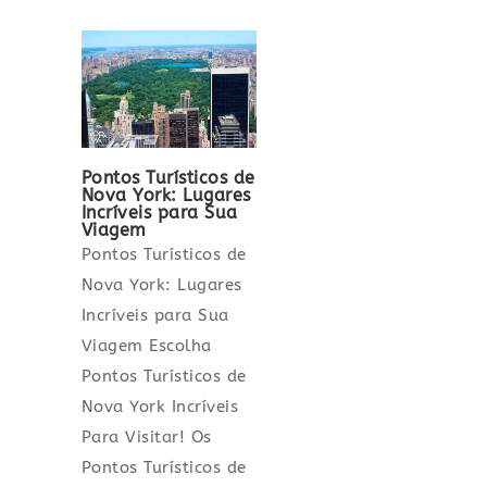
Pontos Turísticos de
Nova York: Lugares
Incríveis para Sua
Viagem
Pontos Turísticos de
Nova York: Lugares
Incríveis para Sua
Viagem Escolha
Pontos Turísticos de
Nova York Incríveis
Para Visitar! Os
Pontos Turísticos de