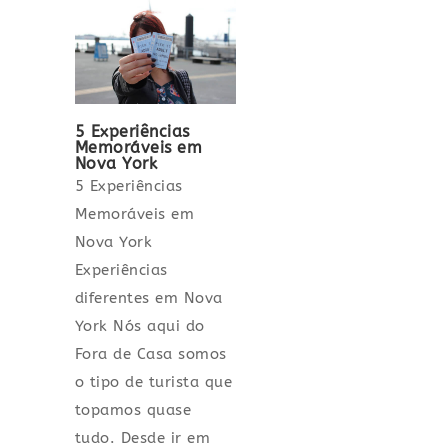
5 Experiências
Memoráveis em
Nova York
5 Experiências
Memoráveis em
Nova York
Experiências
diferentes em Nova
York Nós aqui do
Fora de Casa somos
o tipo de turista que
topamos quase
tudo. Desde ir em