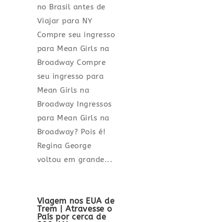
no Brasil antes de
Viajar para NY
Compre seu ingresso
para Mean Girls na
Broadway Compre
seu ingresso para
Mean Girls na
Broadway Ingressos
para Mean Girls na
Broadway? Pois é!
Regina George
voltou em grande...
Viagem nos EUA de
Trem | Atravesse o
País por cerca de