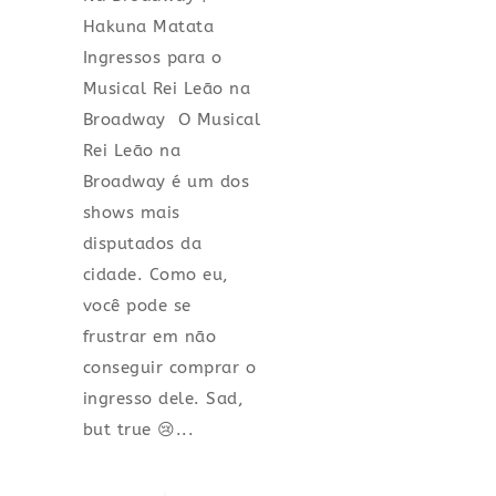
Hakuna Matata
Ingressos para o
Musical Rei Leão na
Broadway O Musical
Rei Leão na
Broadway é um dos
shows mais
disputados da
cidade. Como eu,
você pode se
frustrar em não
conseguir comprar o
ingresso dele. Sad,
but true 😢...