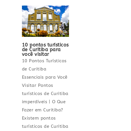
10 pontos turísticos
de Curitiba para
você visitar
10 Pontos Turísticos
de Curitiba
Essenciais para Você
Visitar Pontos
turísticos de Curitiba
imperdíveis | O Que
Fazer em Curitiba?
Existem pontos
turísticos de Curitiba