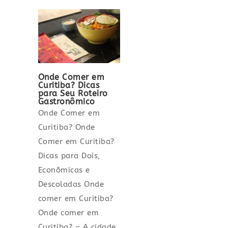
Onde Comer em
Curitiba? Dicas
para Seu Roteiro
Gastronômico
Onde Comer em
Curitiba? Onde
Comer em Curitiba?
Dicas para Dois,
Econômicas e
Descoladas Onde
comer em Curitiba?
Onde comer em
Curitiba? – A cidade