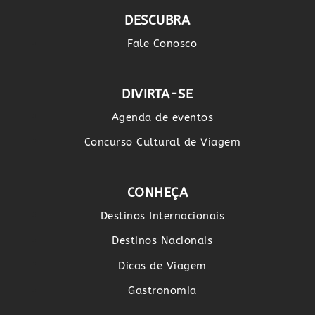
DESCUBRA
Fale Conosco
DIVIRTA-SE
Agenda de eventos
Concurso Cultural de Viagem
CONHEÇA
Destinos Internacionais
Destinos Nacionais
Dicas de Viagem
Gastronomia