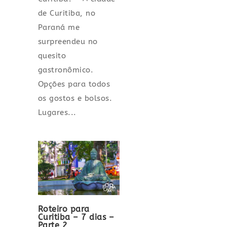
de Curitiba, no
Paraná me
surpreendeu no
quesito
gastronômico.
Opções para todos
os gostos e bolsos.
Lugares...
Roteiro para
Curitiba – 7 dias –
Parte 2