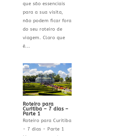
que são essenciais
para a sua visita,
não podem ficar fora
do seu roteiro de
viagem. Claro que
é...
Roteiro para
Curitiba – 7 dias –
Parte 1
Roteiro para Curitiba
- 7 dias - Parte 1