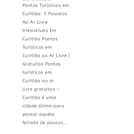
Pontos Turísticos em
Curitiba: 5 Passeios
Ao Ar Livre
Irresistíveis Em
Curitiba Pontos
Turísticos em
Curitiba ao Ar Livre |
Gratuitos Pontos
turísticos em
Curitiba ao ar
livre gratuitos –
Curitiba é uma
cidade ótima para
passar aquele
feriado de poucos...