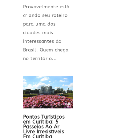
Provavelmente está
criando seu roteiro
para uma das
cidades mais
interessantes do
Brasil. Quem chega
no território...
Pontos Turísticos
em Curitiba: 5
Passeios Ao Ar
Livre Irresistíveis
Em Curitiba