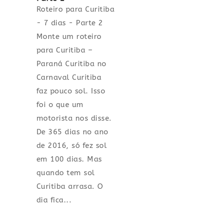
Roteiro para Curitiba
- 7 dias - Parte 2
Monte um roteiro
para Curitiba –
Paraná Curitiba no
Carnaval Curitiba
faz pouco sol. Isso
foi o que um
motorista nos disse.
De 365 dias no ano
de 2016, só fez sol
em 100 dias. Mas
quando tem sol
Curitiba arrasa. O
dia fica...