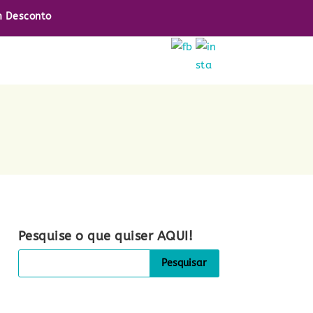
 Desconto
Pesquise o que quiser AQUI!