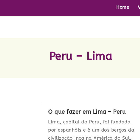
Home
Peru – Lima
O que fazer em Lima – Peru
Lima, capital do Peru, foi fundada
por espanhóis e é um dos berços da
civilização Inca na América do Sul.