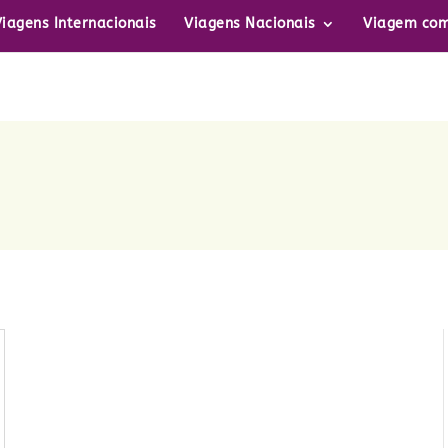
Viagens Internacionais
Viagens Nacionais
Viagem com