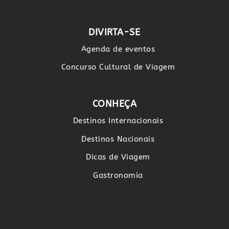
DIVIRTA-SE
Agenda de eventos
Concurso Cultural de Viagem
CONHEÇA
Destinos Internacionais
Destinos Nacionais
Dicas de Viagem
Gastronomia