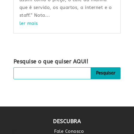
que é servido, os quartos, a internet e o
staff.” Nota...
ler mais
Pesquise o que quiser AQUI!
DESCUBRA
Fale Conosco