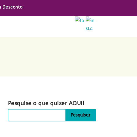
 Desconto
Pesquise o que quiser AQUI!