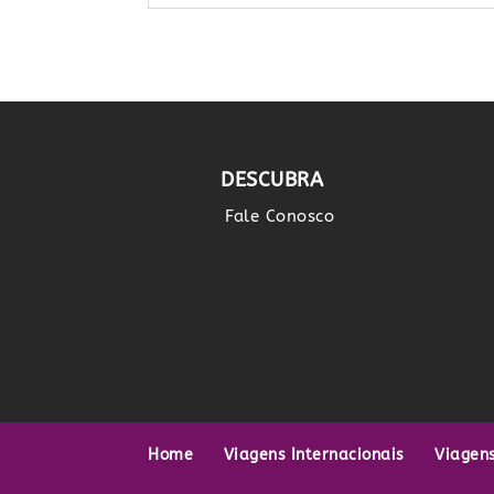
DESCUBRA
Fale Conosco
Home
Viagens Internacionais
Viagen