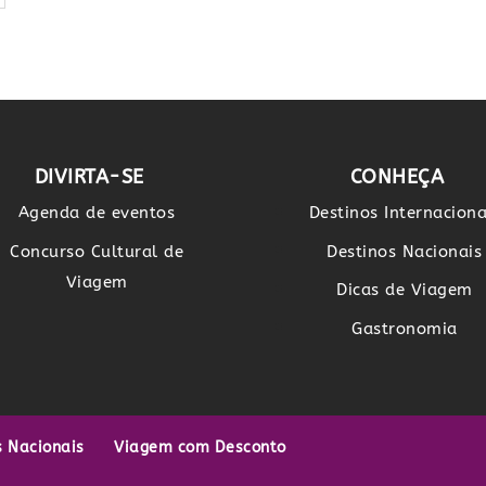
DIVIRTA-SE
CONHEÇA
Agenda de eventos
Destinos Internaciona
Concurso Cultural de
Destinos Nacionais
Viagem
Dicas de Viagem
Gastronomia
s Nacionais
Viagem com Desconto