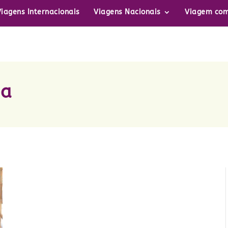
Viagens Internacionais
Viagens Nacionais
Viagem com
ha