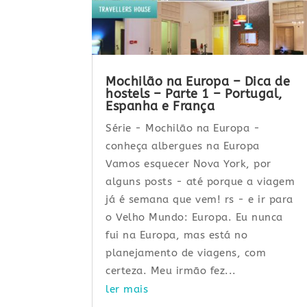
Mochilão na Europa – Dica de
hostels – Parte 1 – Portugal,
Espanha e França
Série - Mochilão na Europa -
conheça albergues na Europa
Vamos esquecer Nova York, por
alguns posts - até porque a viagem
já é semana que vem! rs - e ir para
o Velho Mundo: Europa. Eu nunca
fui na Europa, mas está no
planejamento de viagens, com
certeza. Meu irmão fez...
ler mais