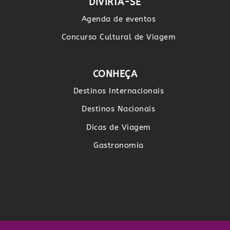
DIVIRTA-SE
Agenda de eventos
Concurso Cultural de Viagem
CONHEÇA
Destinos Internacionais
Destinos Nacionais
Dicas de Viagem
Gastronomia