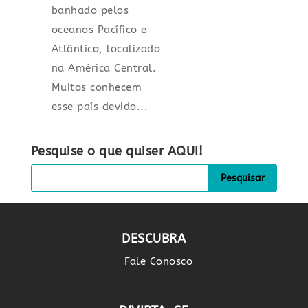
banhado pelos
oceanos Pacífico e
Atlântico, localizado
na América Central.
Muitos conhecem
esse país devido...
Pesquise o que quiser AQUI!
DESCUBRA
Fale Conosco