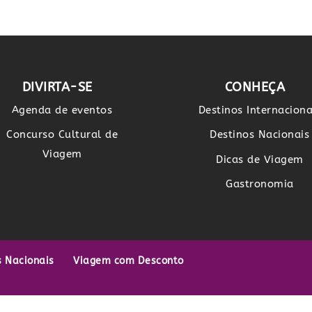
DIVIRTA-SE
CONHEÇA
Agenda de eventos
Destinos Internaciona
Concurso Cultural de
Destinos Nacionais
Viagem
Dicas de Viagem
Gastronomia
s Nacionais
Viagem com Desconto