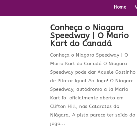
Home
Conheça o Niagara
Speedway | O Mario
Kart do Canadá
Conheça o Niagara Speedway | O
Mario Kart do Canadá O Niagara
Speedway pode dar Aquele Gostinho
de Pilotar Igual Ao Jogo! O Niagara
Speedway, autódromo a la Mario
Kart foi oficialmente aberto em
Clifton Hill, nas Cataratas do
Niágara. A pista parece ter saído do
jogo...