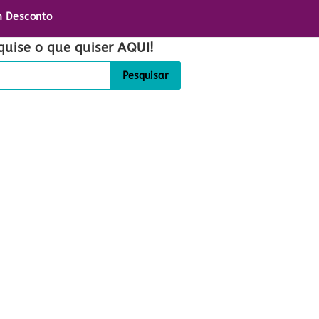
 Desconto
quise o que quiser AQUI!