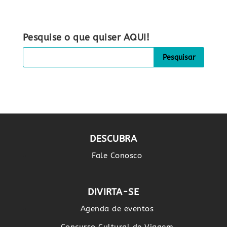
Pesquise o que quiser AQUI!
DESCUBRA
Fale Conosco
DIVIRTA-SE
Agenda de eventos
Concurso Cultural de Viagem