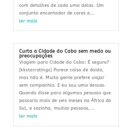
com detalhes de cada uma delas. Um
conjunto encantador de cores e...
ler mais
Curta a Cidade do Cabo sem medo ou
preocupações
Viagem para Cidade do Cabo: É seguro?
[kkstarratings] Parece coisa de doido,
mas não é. Muita gente prefere viajar
sem companhia. E eu sou uma dessas.
Quando disse para algumas pessoas que
passaria mais de seis meses na África do
Sul, e sozinha, muitas pessoas,...
ler mais