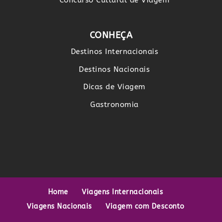
CONHEÇA
Destinos Internacionais
Destinos Nacionais
Dicas de Viagem
Gastronomia
Home
Viagens Internacionais
Viagens Nacionais
Viagem com Desconto