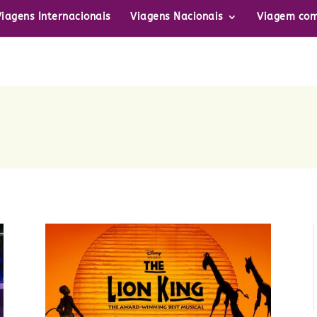
Viagens Internacionais
Viagens Nacionais
Viagem com