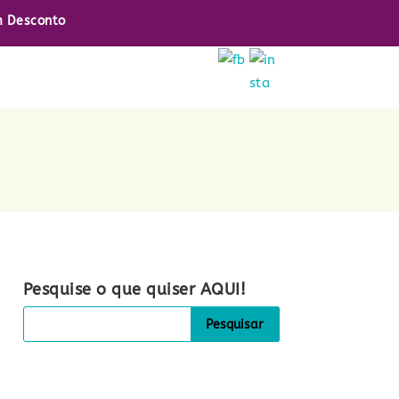
 Desconto
Pesquise o que quiser AQUI!