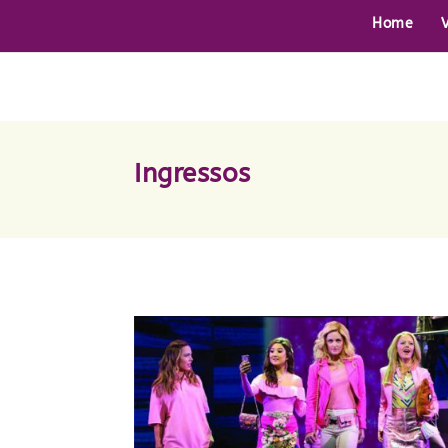
Home
Ingressos