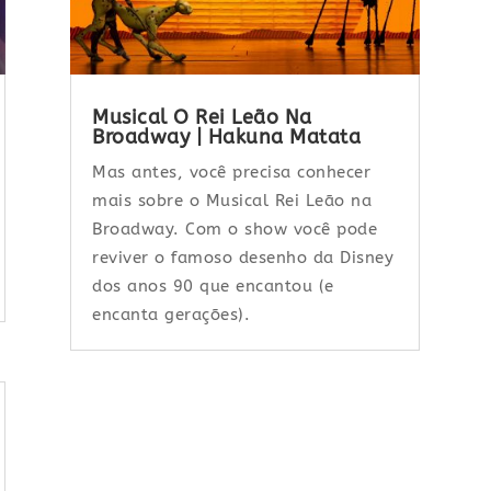
Musical O Rei Leão Na
Broadway | Hakuna Matata
Mas antes, você precisa conhecer
mais sobre o Musical Rei Leão na
Broadway. Com o show você pode
reviver o famoso desenho da Disney
dos anos 90 que encantou (e
encanta gerações).