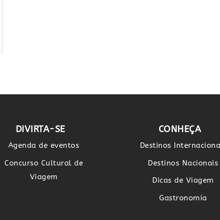
DIVIRTA-SE
CONHEÇA
Agenda de eventos
Destinos Internaciona
Concurso Cultural de
Destinos Nacionais
Viagem
Dicas de Viagem
Gastronomia